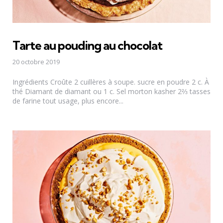
Tarte au pouding au chocolat
20 octobre 2019
Ingrédients Croûte 2 cuillères à soupe. sucre en poudre 2 c. À
thé Diamant de diamant ou 1 c. Sel morton kasher 2⅔ tasses
de farine tout usage, plus encore...