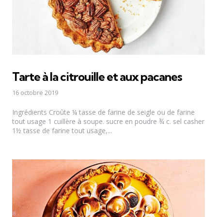
Tarte à la citrouille et aux pacanes
16 octobre 2019
Ingrédients Croûte ¼ tasse de farine de seigle ou de farine
tout usage 1 cuillère à soupe. sucre en poudre ¾ c. sel casher
1½ tasse de farine tout usage,...