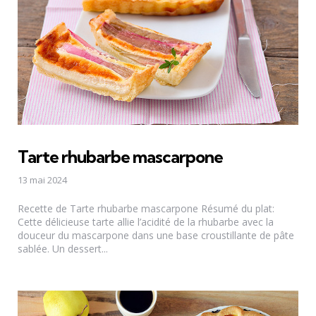
Tarte rhubarbe mascarpone
13 mai 2024
Recette de Tarte rhubarbe mascarpone Résumé du plat:
Cette délicieuse tarte allie l’acidité de la rhubarbe avec la
douceur du mascarpone dans une base croustillante de pâte
sablée. Un dessert...