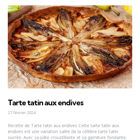
Tarte tatin aux endives
27 février 2024
Recette de Tarte tatin aux endives Cette tarte tatin aux
endives est une variation salée de la célèbre tarte tatin
sucrée. Avec sa pâte croustillante et sa garniture fondante,