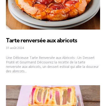
Tarte renversée aux abricots
31 août 2024
Une Délicieuse Tarte Renversée aux Abricots : Un Dessert
Fruité et Gourmand Découvrez la recette de la tarte
renversée aux abricots, un dessert estival qui allie la douceur
des abricots...