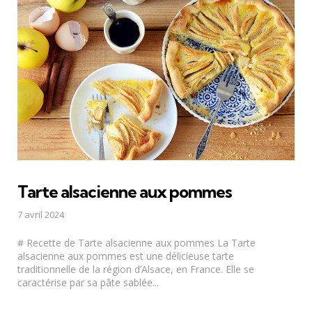
Tarte alsacienne aux pommes
7 avril 2024
# Recette de Tarte alsacienne aux pommes La Tarte
alsacienne aux pommes est une délicieuse tarte
traditionnelle de la région d’Alsace, en France. Elle se
caractérise par sa pâte sablée...