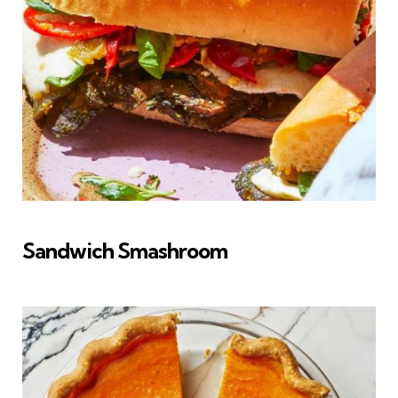
Sandwich Smashroom