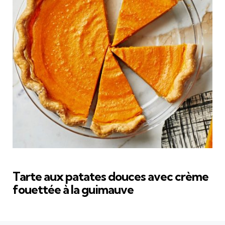
Tarte aux patates douces avec crème
fouettée à la guimauve