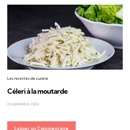
Les recettes de cuisine
Céleri à la moutarde
6 septembre 2024
Laisser un Commentaire