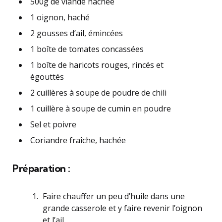
500g de viande hachée
1 oignon, haché
2 gousses d’ail, émincées
1 boîte de tomates concassées
1 boîte de haricots rouges, rincés et
égouttés
2 cuillères à soupe de poudre de chili
1 cuillère à soupe de cumin en poudre
Sel et poivre
Coriandre fraîche, hachée
Préparation :
Faire chauffer un peu d’huile dans une
grande casserole et y faire revenir l’oignon
et l’ail.