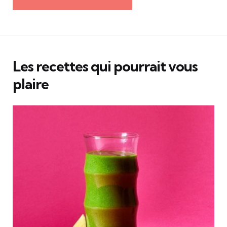
Les recettes qui pourrait vous
plaire