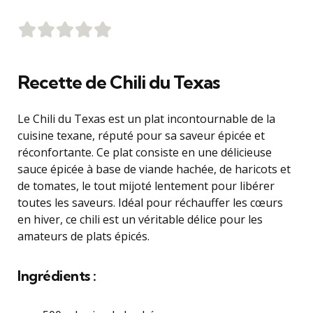
Recette de Chili du Texas
Le Chili du Texas est un plat incontournable de la
cuisine texane, réputé pour sa saveur épicée et
réconfortante. Ce plat consiste en une délicieuse
sauce épicée à base de viande hachée, de haricots et
de tomates, le tout mijoté lentement pour libérer
toutes les saveurs. Idéal pour réchauffer les cœurs
en hiver, ce chili est un véritable délice pour les
amateurs de plats épicés.
Ingrédients :