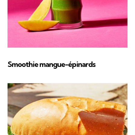
Smoothie mangue-épinards