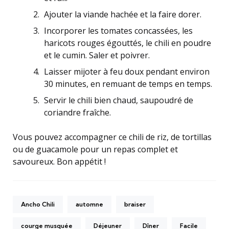
Ajouter la viande hachée et la faire dorer.
Incorporer les tomates concassées, les
haricots rouges égouttés, le chili en poudre
et le cumin. Saler et poivrer.
Laisser mijoter à feu doux pendant environ
30 minutes, en remuant de temps en temps.
Servir le chili bien chaud, saupoudré de
coriandre fraîche.
Vous pouvez accompagner ce chili de riz, de tortillas
ou de guacamole pour un repas complet et
savoureux. Bon appétit !
Ancho Chili
automne
braiser
courge musquée
Déjeuner
Dîner
Facile