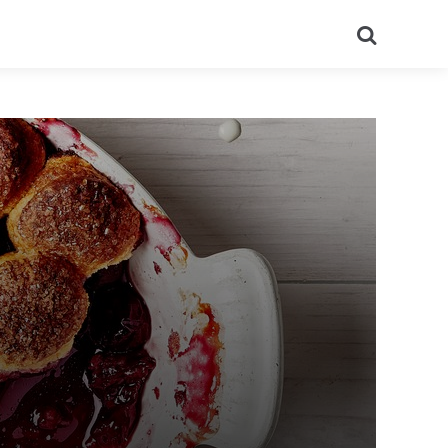
Recherch