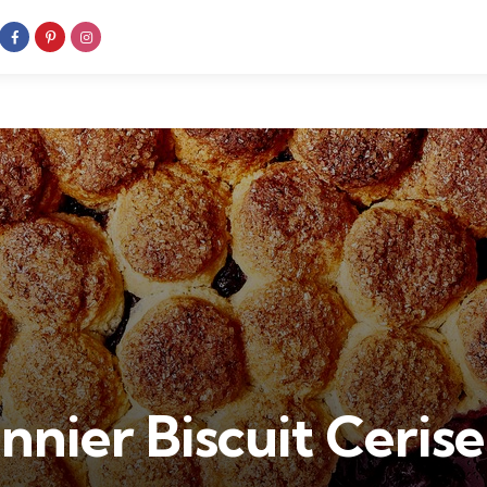
nier Biscuit Cerise