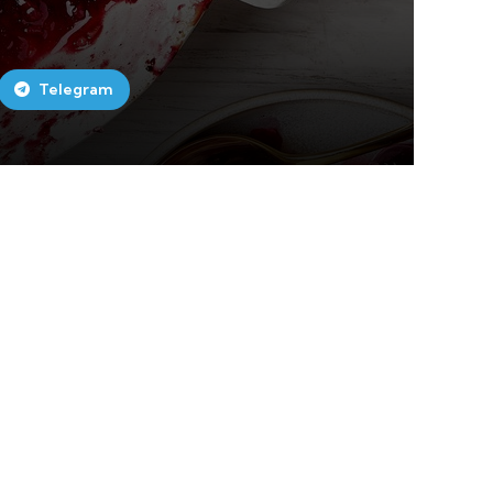
Telegram