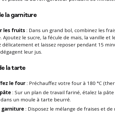
e la garniture
 les fruits
: Dans un grand bol, combinez les frais
 Ajoutez le sucre, la fécule de maïs, la vanille et le
 délicatement et laissez reposer pendant 15 min
s dégagent leur jus.
 la tarte
fez le four
: Préchauffez votre four à 180 °C (the
 pâte
: Sur un plan de travail fariné, étalez la pâte
 dans un moule à tarte beurré.
a garniture
: Disposez le mélange de fraises et de