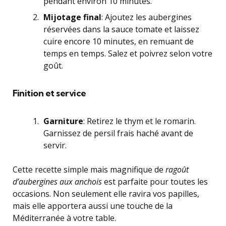
pendant environ 10 minutes.
Mijotage final
: Ajoutez les aubergines
réservées dans la sauce tomate et laissez
cuire encore 10 minutes, en remuant de
temps en temps. Salez et poivrez selon votre
goût.
Finition et service
Garniture
: Retirez le thym et le romarin.
Garnissez de persil frais haché avant de
servir.
Cette recette simple mais magnifique de
ragoût
d’aubergines aux anchois
est parfaite pour toutes les
occasions. Non seulement elle ravira vos papilles,
mais elle apportera aussi une touche de la
Méditerranée à votre table.