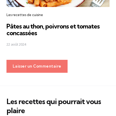
Les recettes de cuisine
Pâtes au thon, poivrons et tomates
concassées
22 août 2024
Laisser un Commentaire
Les recettes qui pourrait vous
plaire