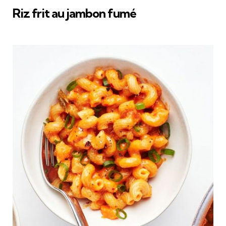
Riz frit au jambon fumé