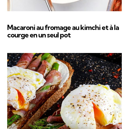
Macaroni au fromage au kimchi et à la
courge en un seul pot