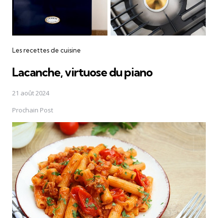
Les recettes de cuisine
Lacanche, virtuose du piano
21 août 2024
Prochain Post