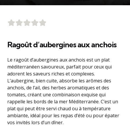
Ragoût d’aubergines aux anchois
Le ragoût d’aubergines aux anchois est un plat
méditerranéen savoureux, parfait pour ceux qui
adorent les saveurs riches et complexes.
L’aubergine, bien cuite, absorbe les arômes des
anchois, de l’ail, des herbes aromatiques et des
tomates, créant une combinaison exquise qui
rappelle les bords de la mer Méditerranée. C’est un
plat qui peut être servi chaud ou à température
ambiante, idéal pour les repas d’été ou pour épater
vos invités lors d’un dîner.