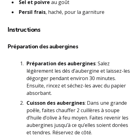
Sel et poivre
au goût
Persil frais
, haché, pour la garniture
Instructions
Préparation des aubergines
Préparation des aubergines
: Salez
légèrement les dés d’aubergine et laissez-les
dégorger pendant environ 30 minutes.
Ensuite, rincez et séchez-les avec du papier
absorbant.
Cuisson des aubergines
: Dans une grande
poêle, faites chauffer 2 cuillères à soupe
d’huile d’olive à feu moyen. Faites revenir les
aubergines jusqu’à ce qu’elles soient dorées
et tendres. Réservez de côté.