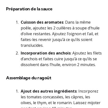
Préparation de la sauce
Cuisson des aromates
: Dans la même
poêle, ajoutez les 2 cuillères à soupe d’huile
d’olive restantes. Ajoutez l’oignon et l’ail, et
faites-les revenir jusqu’à ce qu’ils soient
translucides.
Incorporation des anchois
: Ajoutez les filets
d’anchois et faites cuire jusqu’à ce qu’ils se
dissolvent dans l’huile, environ 2 minutes.
Assemblage du ragoût
Ajout des autres ingrédients
: Incorporez
les tomates concassées, les câpres, les
olives, le thym, et le romarin. Laissez mijoter