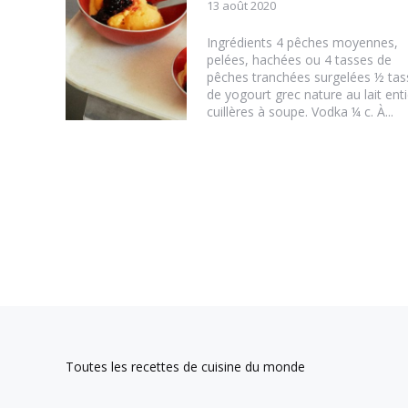
13 août 2020
Ingrédients 4 pêches moyennes,
pelées, hachées ou 4 tasses de
pêches tranchées surgelées ½ tas
de yogourt grec nature au lait enti
cuillères à soupe. Vodka ¼ c. À...
Toutes les recettes de cuisine du monde