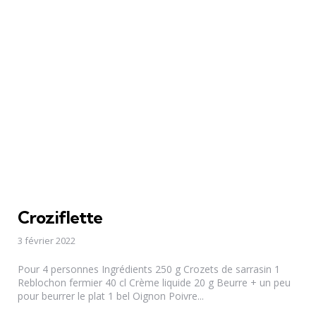
Croziflette
3 février 2022
Pour 4 personnes Ingrédients 250 g Crozets de sarrasin 1
Reblochon fermier 40 cl Crème liquide 20 g Beurre + un peu
pour beurrer le plat 1 bel Oignon Poivre...