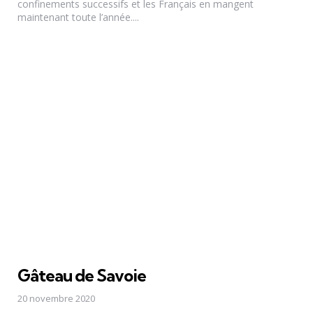
confinements successifs et les Français en mangent
maintenant toute l’année....
Gâteau de Savoie
20 novembre 2020