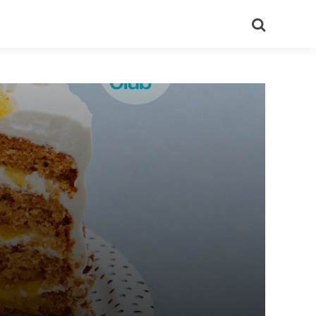
Recherch