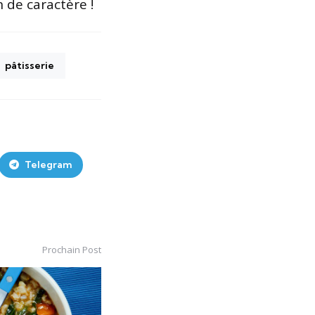
 de caractère !
pâtisserie
Telegram
Prochain Post