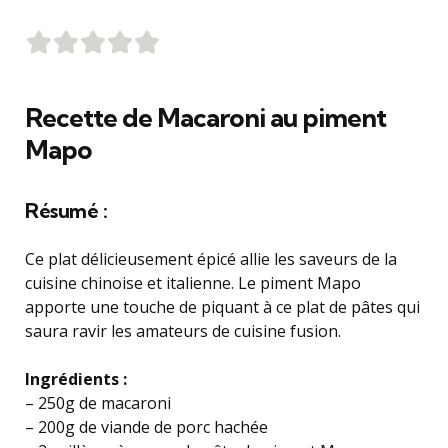
Recette de Macaroni au piment
Mapo
Résumé :
Ce plat délicieusement épicé allie les saveurs de la
cuisine chinoise et italienne. Le piment Mapo
apporte une touche de piquant à ce plat de pâtes qui
saura ravir les amateurs de cuisine fusion.
Ingrédients :
– 250g de macaroni
– 200g de viande de porc hachée