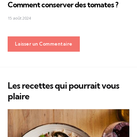
Comment conserver des tomates ?
15 août 2024
Laisser un Commentaire
Les recettes qui pourrait vous
plaire