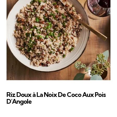
Riz Doux à La Noix De Coco Aux Pois
D’Angole