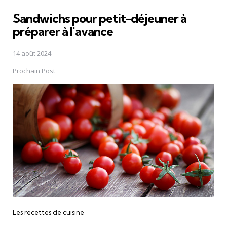
Sandwichs pour petit-déjeuner à
préparer à l'avance
14 août 2024
Prochain Post
Les recettes de cuisine