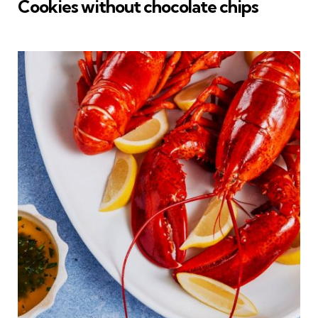
Cookies without chocolate chips