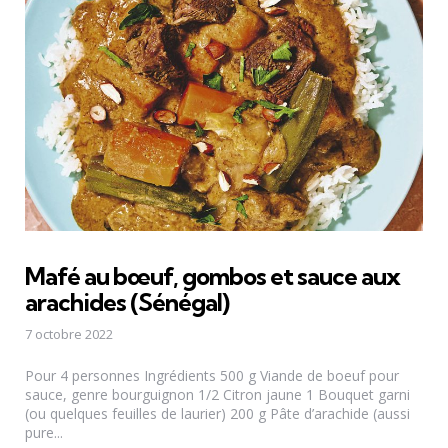
Mafé au bœuf, gombos et sauce aux
arachides (Sénégal)
7 octobre 2022
Pour 4 personnes Ingrédients 500 g Viande de boeuf pour
sauce, genre bourguignon 1/2 Citron jaune 1 Bouquet garni
(ou quelques feuilles de laurier) 200 g Pâte d’arachide (aussi
pure...