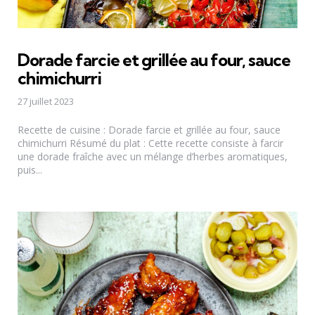
Dorade farcie et grillée au four, sauce
chimichurri
27 juillet 2023
Recette de cuisine : Dorade farcie et grillée au four, sauce
chimichurri Résumé du plat : Cette recette consiste à farcir
une dorade fraîche avec un mélange d’herbes aromatiques,
puis...