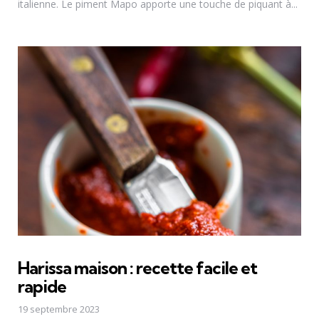
italienne. Le piment Mapo apporte une touche de piquant à...
Harissa maison : recette facile et
rapide
19 septembre 2023