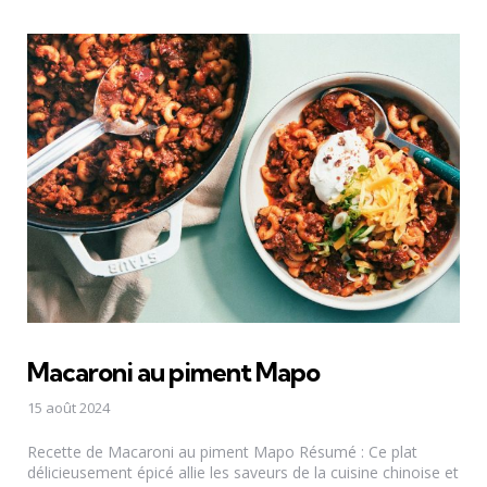
Macaroni au piment Mapo
15 août 2024
Recette de Macaroni au piment Mapo Résumé : Ce plat
délicieusement épicé allie les saveurs de la cuisine chinoise et