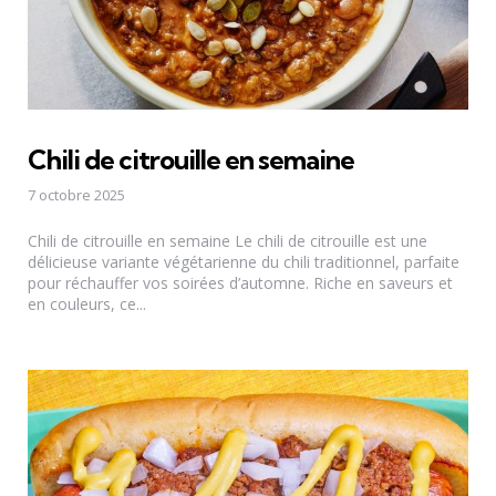
Chili de citrouille en semaine
7 octobre 2025
Chili de citrouille en semaine Le chili de citrouille est une
délicieuse variante végétarienne du chili traditionnel, parfaite
pour réchauffer vos soirées d’automne. Riche en saveurs et
en couleurs, ce...