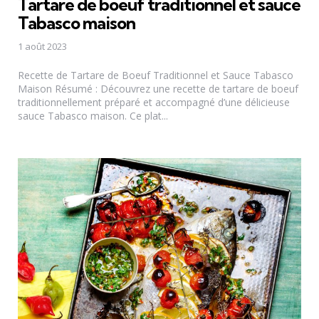
Tartare de boeuf traditionnel et sauce
Tabasco maison
1 août 2023
Recette de Tartare de Boeuf Traditionnel et Sauce Tabasco
Maison Résumé : Découvrez une recette de tartare de boeuf
traditionnellement préparé et accompagné d’une délicieuse
sauce Tabasco maison. Ce plat...