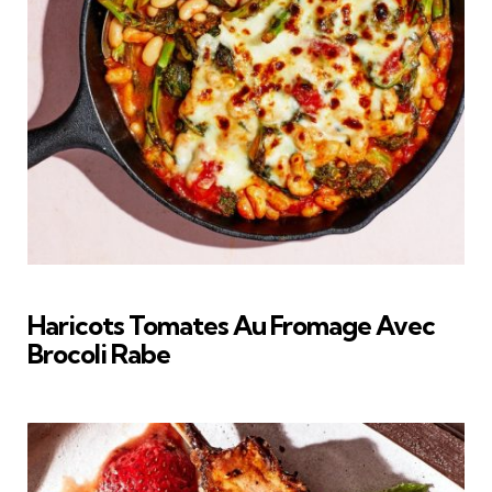
Haricots Tomates Au Fromage Avec
Brocoli Rabe