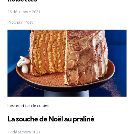
16 décembre 2021
Prochain Post
Les recettes de cuisine
La souche de Noël au praliné
17 décembre 2021