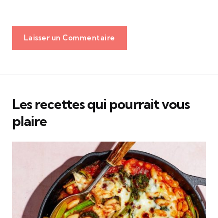
Laisser un Commentaire
Les recettes qui pourrait vous
plaire