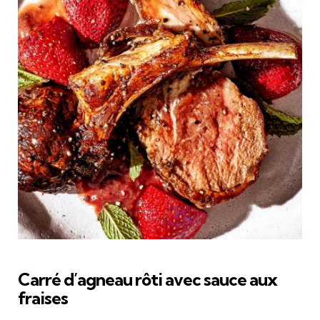
Carré d’agneau rôti avec sauce aux
fraises