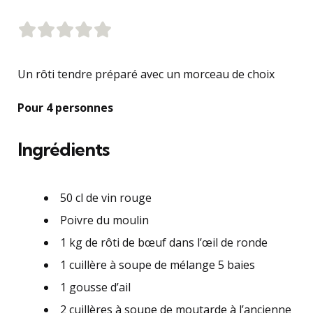
Un rôti tendre préparé avec un morceau de choix
Pour 4 personnes
Ingrédients
50 cl de vin rouge
Poivre du moulin
1 kg de rôti de bœuf dans l’œil de ronde
1 cuillère à soupe de mélange 5 baies
1 gousse d’ail
2 cuillères à soupe de moutarde à l’ancienne