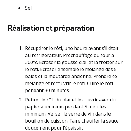
Sel
Réalisation et préparation
Récupérer le rôti, une heure avant s’il était
au réfrigérateur. Préchauffage du four à
200°c. Ecraser la gousse d’ail et la frotter sur
le rôti. Ecraser ensemble le mélange des 5
baies et la moutarde ancienne. Prendre ce
mélange et recouvrir le rôti. Cuire le rôti
pendant 30 minutes.
Retirer le rôti du plat et le couvrir avec du
papier aluminium pendant 5 minutes
minimum. Verser le verre de vin dans le
bouillon de cuisson. Faire chauffer la sauce
doucement pour l’épaissir.