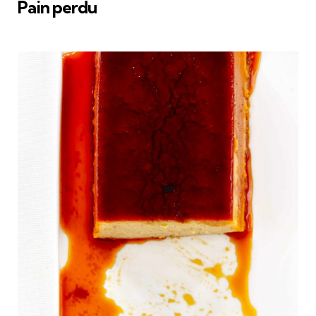
Pain perdu