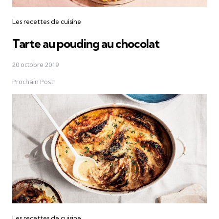
Les recettes de cuisine
Tarte au pouding au chocolat
20 octobre 2019
Prochain Post
Les recettes de cuisine