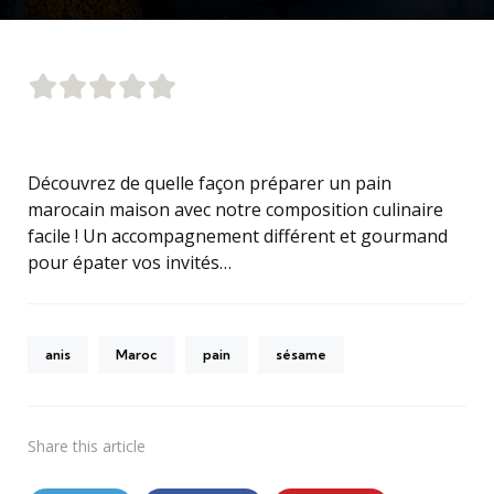
Découvrez de quelle façon préparer un pain
marocain maison avec notre composition culinaire
facile ! Un accompagnement différent et gourmand
pour épater vos invités…
anis
Maroc
pain
sésame
Share
this article