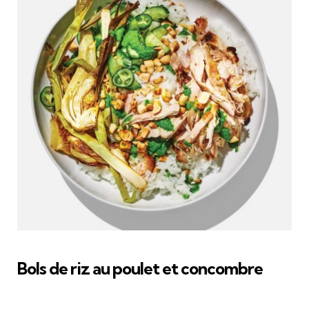
Bols de riz au poulet et concombre