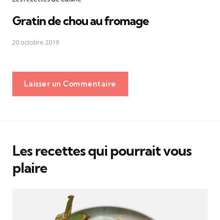
Gratin de chou au fromage
20 octobre 2019
Laisser un Commentaire
Les recettes qui pourrait vous
plaire