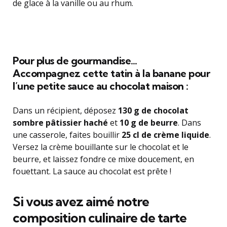
de glace à la vanille ou au rhum.
Pour plus de gourmandise…
Accompagnez cette tatin à la banane pour
l’une petite sauce au chocolat maison :
Dans un récipient, déposez
130 g de chocolat
sombre pâtissier haché
et
10 g de beurre
. Dans
une casserole, faites bouillir
25 cl de crème liquide
.
Versez la crème bouillante sur le chocolat et le
beurre, et laissez fondre ce mixe doucement, en
fouettant. La sauce au chocolat est prête !
Si vous avez aimé notre
composition culinaire de tarte