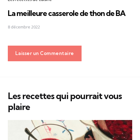
La meilleure casserole de thon de BA
8 décembre 2022
Laisser un Commentaire
Les recettes qui pourrait vous
plaire