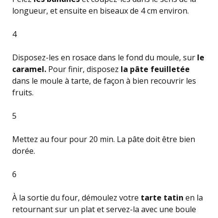
longueur, et ensuite en biseaux de 4 cm environ.
4
Disposez-les en rosace dans le fond du moule, sur
le
caramel.
Pour finir, disposez
la pâte feuilletée
dans le moule à tarte, de façon à bien recouvrir les
fruits.
5
Mettez au four pour 20 min. La pâte doit être bien
dorée.
6
À la sortie du four, démoulez votre
tarte tatin
en la
retournant sur un plat et servez-la avec une boule