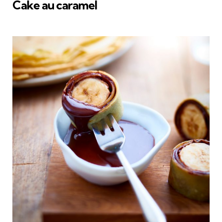
Cake au caramel