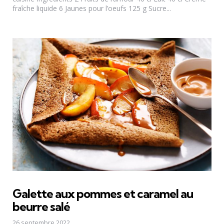
fraîche liquide 6 Jaunes pour l’oeufs 125 g Sucre...
Galette aux pommes et caramel au
beurre salé
26 septembre 2022