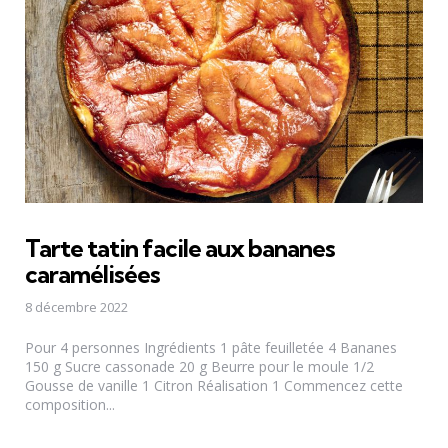
Tarte tatin facile aux bananes
caramélisées
8 décembre 2022
Pour 4 personnes Ingrédients 1 pâte feuilletée 4 Bananes
150 g Sucre cassonade 20 g Beurre pour le moule 1/2
Gousse de vanille 1 Citron Réalisation 1 Commencez cette
composition...