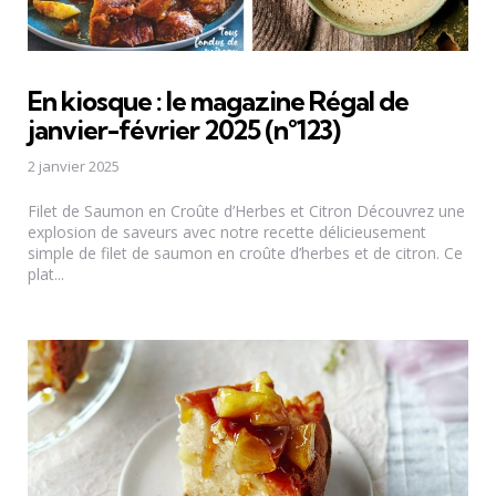
En kiosque : le magazine Régal de
janvier-février 2025 (n°123)
2 janvier 2025
Filet de Saumon en Croûte d’Herbes et Citron Découvrez une
explosion de saveurs avec notre recette délicieusement
simple de filet de saumon en croûte d’herbes et de citron. Ce
plat...