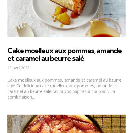
Cake moelleux aux pommes, amande
et caramel au beurre salé
13 avril 2023
Cake moelleux aux pommes, amande et caramel au beurre
salé Ce délicieux cake moelleux aux pommes, amande et
caramel au beurre salé ravira vos papilles à coup sûr. La
combinaison...