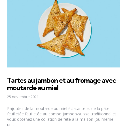
Tartes au jambon et au fromage avec
moutarde au miel
25 novembre 2021
Rajoutez de la moutarde au miel éclatante et de la pâte
feuilletée feuilletée au combo jambon-suisse traditionnel et
vous obtenez une collation de fête à la maison (ou même
un...