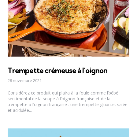
Trempette crémeuse à l’oignon
28 novembre 2021
Considérez ce produit qui plaira à la foule comme l’bébé
sentimental de la soupe à l’oignon française et de la
trempette à l’oignon française : une trempette gluante, salée
et acidulée...