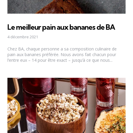
Le meilleur pain aux bananes de BA
4 décembre 2021
Chez BA, chaque personne a sa composition culinaire de
pain aux bananes préférée. Nous avons fait chacun pour
l’entre eux – 14 pour être exact – jusqu’à ce que nous...