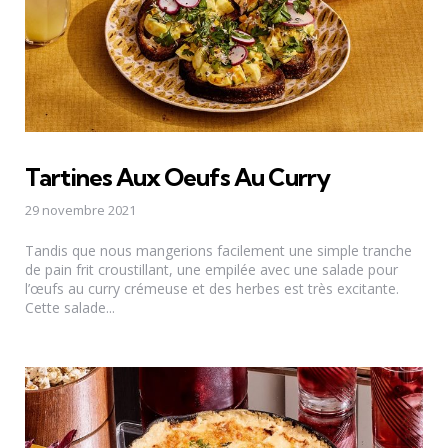
Tartines Aux Oeufs Au Curry
29 novembre 2021
Tandis que nous mangerions facilement une simple tranche
de pain frit croustillant, une empilée avec une salade pour
l’œufs au curry crémeuse et des herbes est très excitante.
Cette salade...