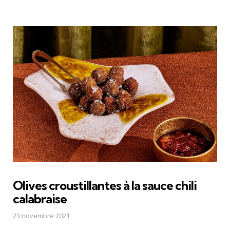
Olives croustillantes à la sauce chili
calabraise
23 novembre 2021