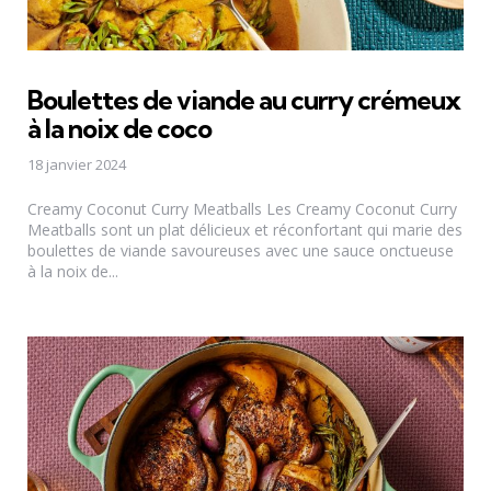
Boulettes de viande au curry crémeux
à la noix de coco
18 janvier 2024
Creamy Coconut Curry Meatballs Les Creamy Coconut Curry
Meatballs sont un plat délicieux et réconfortant qui marie des
boulettes de viande savoureuses avec une sauce onctueuse
à la noix de...