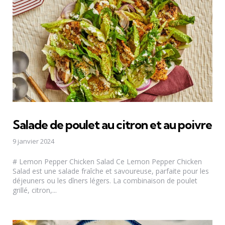
Salade de poulet au citron et au poivre
9 janvier 2024
# Lemon Pepper Chicken Salad Ce Lemon Pepper Chicken
Salad est une salade fraîche et savoureuse, parfaite pour les
déjeuners ou les dîners légers. La combinaison de poulet
grillé, citron,...