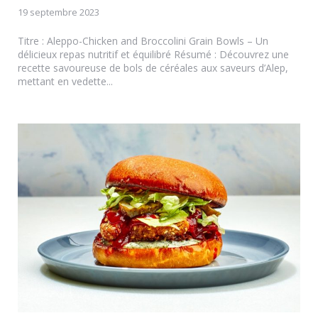
19 septembre 2023
Titre : Aleppo-Chicken and Broccolini Grain Bowls – Un
délicieux repas nutritif et équilibré Résumé : Découvrez une
recette savoureuse de bols de céréales aux saveurs d’Alep,
mettant en vedette...