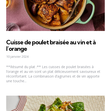
Cuisse de poulet braisée au vin et à
l’orange
10 janvier 2024
**Résumé du plat :** Les cuisses de poulet braisées à
l’orange et au vin sont un plat délicieusement savoureux et
réconfortant. La combinaison d’agrumes et de vin apporte
une touche...