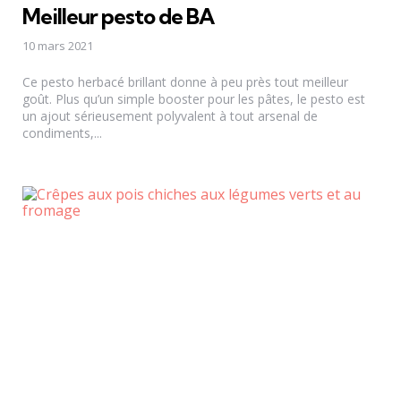
Meilleur pesto de BA
10 mars 2021
Ce pesto herbacé brillant donne à peu près tout meilleur
goût. Plus qu’un simple booster pour les pâtes, le pesto est
un ajout sérieusement polyvalent à tout arsenal de
condiments,...