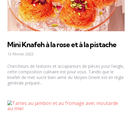
Mini Knafeh à la rose et à la pistache
13 février 2022
Chercheurs de textures et accapareurs de pièces pour l’angle,
cette composition culinaire est pour vous. Tandis que le
knafeh de met sucré bien-aimé du Moyen-Orient est en règle
générale préparé...