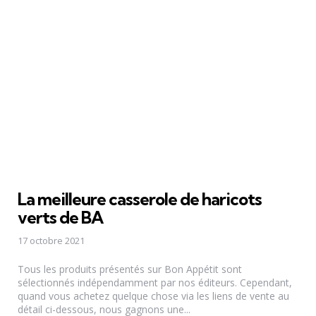
La meilleure casserole de haricots
verts de BA
17 octobre 2021
Tous les produits présentés sur Bon Appétit sont
sélectionnés indépendamment par nos éditeurs. Cependant,
quand vous achetez quelque chose via les liens de vente au
détail ci-dessous, nous gagnons une...