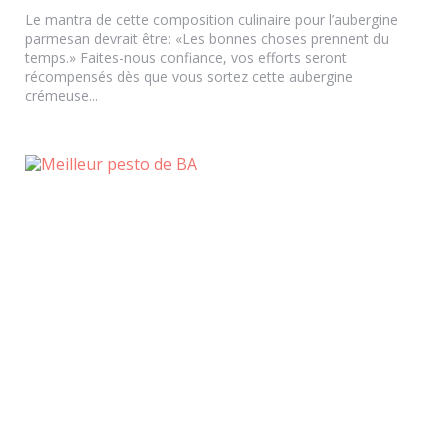
Le mantra de cette composition culinaire pour l’aubergine
parmesan devrait être: «Les bonnes choses prennent du
temps.» Faites-nous confiance, vos efforts seront
récompensés dès que vous sortez cette aubergine
crémeuse...