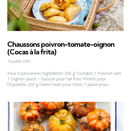
Chaussons poivron-tomate-oignon
(Cocas à la frita)
10 juillet 2022
Pour 6 personnes Ingrédients 250 g Tomates 1 Poivron vert
1 Oignon jaune 1 Gousse pour l’ail frais Piment pour
l’Espelette 250 g Farine Huile pour l’olive 1 Jaune pour...