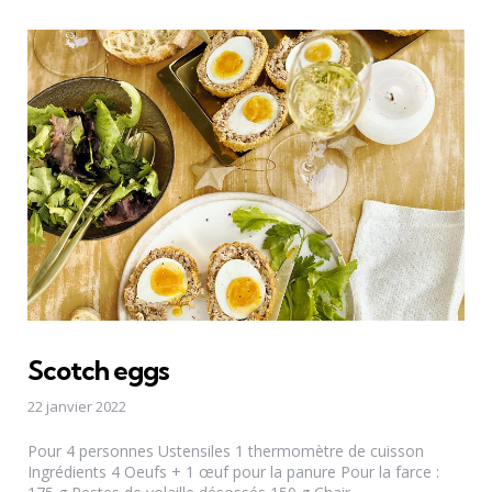
Scotch eggs
22 janvier 2022
Pour 4 personnes Ustensiles 1 thermomètre de cuisson
Ingrédients 4 Oeufs + 1 œuf pour la panure Pour la farce :