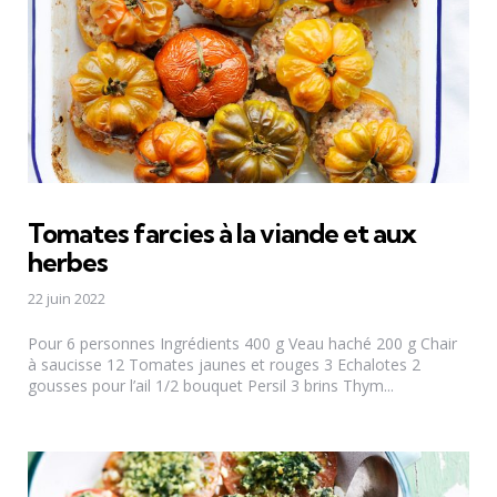
Tomates farcies à la viande et aux
herbes
22 juin 2022
Pour 6 personnes Ingrédients 400 g Veau haché 200 g Chair
à saucisse 12 Tomates jaunes et rouges 3 Echalotes 2
gousses pour l’ail 1/2 bouquet Persil 3 brins Thym...