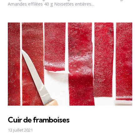
Amandes effilées 40 g Noisettes entières...
Cuir de framboises
13 juillet 2021