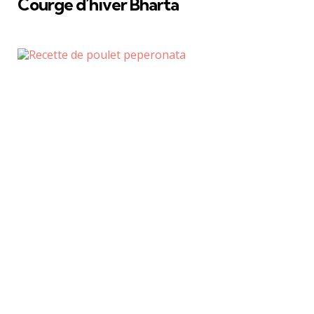
Courge d’hiver Bharta