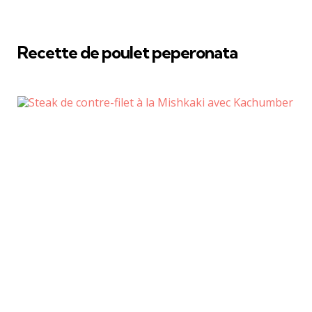
Recette de poulet peperonata