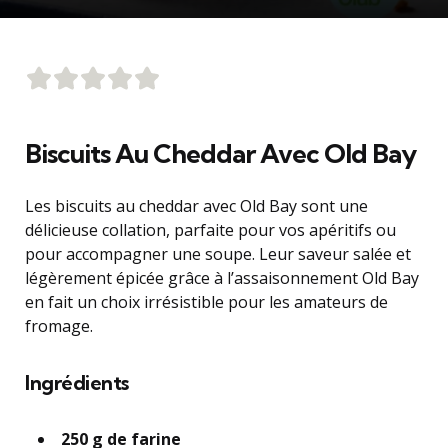
Biscuits Au Cheddar Avec Old Bay
Les biscuits au cheddar avec Old Bay sont une
délicieuse collation, parfaite pour vos apéritifs ou
pour accompagner une soupe. Leur saveur salée et
légèrement épicée grâce à l’assaisonnement Old Bay
en fait un choix irrésistible pour les amateurs de
fromage.
Ingrédients
250 g de farine