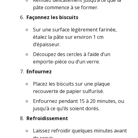
Remuez délicatement jusqu’à ce que la
pâte commence à se former.
Façonnez les biscuits
Sur une surface légèrement farinée,
étalez la pâte sur environ 1 cm
d’épaisseur.
Découpez des cercles à l’aide d’un
emporte-pièce ou d’un verre.
Enfournez
Placez les biscuits sur une plaque
recouverte de papier sulfurisé.
Enfournez pendant 15 à 20 minutes, ou
jusqu’à ce qu’ils soient dorés.
Refroidissement
Laissez refroidir quelques minutes avant