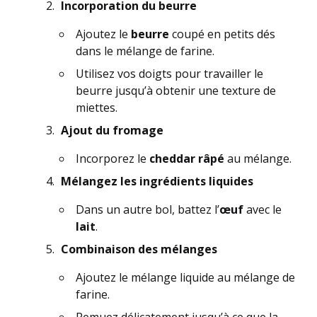
Incorporation du beurre
Ajoutez le
beurre
coupé en petits dés
dans le mélange de farine.
Utilisez vos doigts pour travailler le
beurre jusqu’à obtenir une texture de
miettes.
Ajout du fromage
Incorporez le
cheddar râpé
au mélange.
Mélangez les ingrédients liquides
Dans un autre bol, battez l’
œuf
avec le
lait
.
Combinaison des mélanges
Ajoutez le mélange liquide au mélange de
farine.