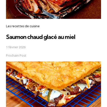
Les recettes de cuisine
Saumon chaud glacé au miel
1 février 2026
Prochain Post