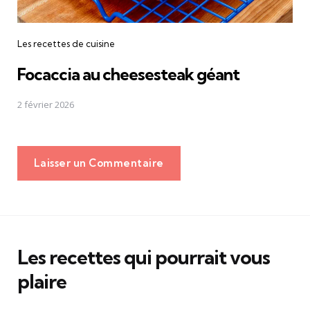
Les recettes de cuisine
Focaccia au cheesesteak géant
2 février 2026
Laisser un Commentaire
Les recettes qui pourrait vous
plaire