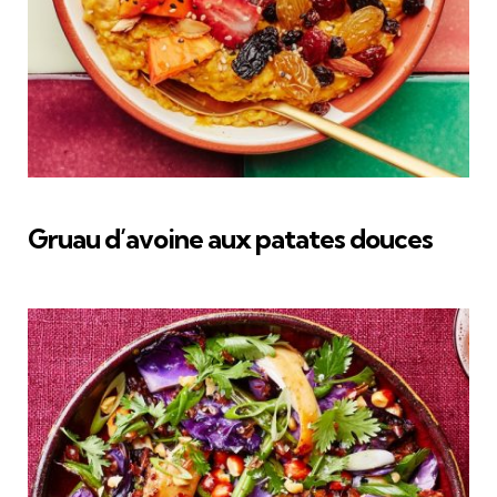
Gruau d’avoine aux patates douces