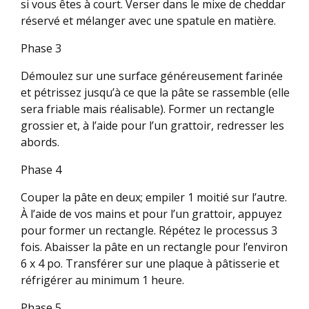
si vous êtes à court. Verser dans le mixe de cheddar
réservé et mélanger avec une spatule en matière.
Phase 3
Démoulez sur une surface généreusement farinée
et pétrissez jusqu’à ce que la pâte se rassemble (elle
sera friable mais réalisable). Former un rectangle
grossier et, à l’aide pour l’un grattoir, redresser les
abords.
Phase 4
Couper la pâte en deux; empiler 1 moitié sur l’autre.
À l’aide de vos mains et pour l’un grattoir, appuyez
pour former un rectangle. Répétez le processus 3
fois. Abaisser la pâte en un rectangle pour l’environ
6 x 4 po. Transférer sur une plaque à pâtisserie et
réfrigérer au minimum 1 heure.
Phase 5