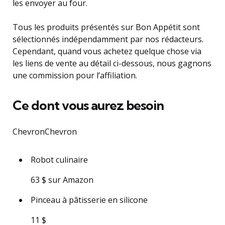
les envoyer au four.
Tous les produits présentés sur Bon Appétit sont
sélectionnés indépendamment par nos rédacteurs.
Cependant, quand vous achetez quelque chose via
les liens de vente au détail ci-dessous, nous gagnons
une commission pour l’affiliation.
Ce dont vous aurez besoin
ChevronChevron
Robot culinaire
63 $ sur Amazon
Pinceau à pâtisserie en silicone
11 $