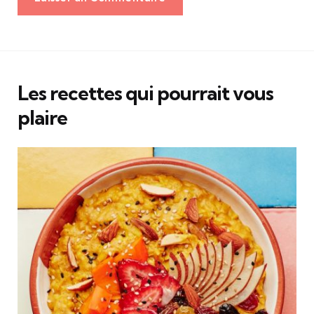
Les recettes qui pourrait vous
plaire