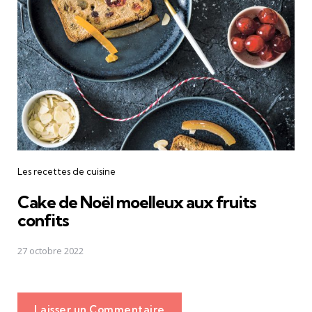
Les recettes de cuisine
Cake de Noël moelleux aux fruits
confits
27 octobre 2022
Laisser un Commentaire