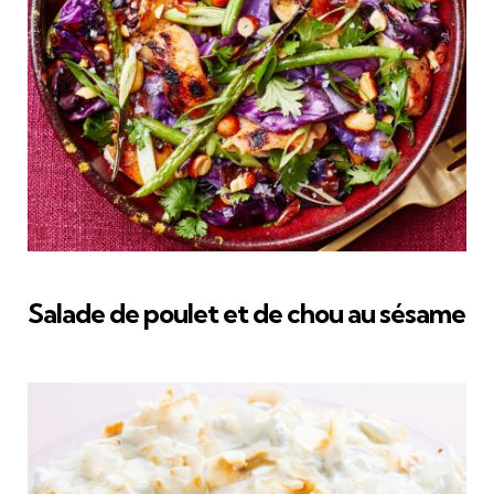
Salade de poulet et de chou au sésame