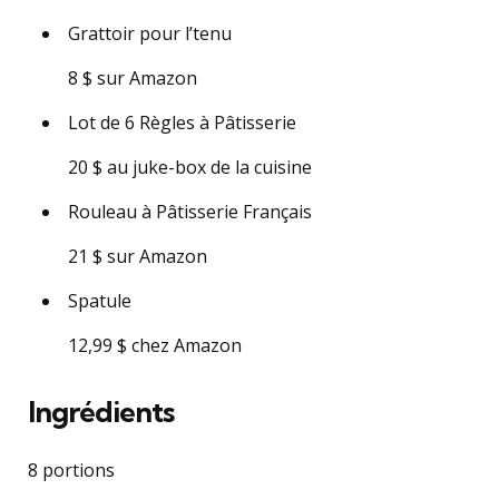
Grattoir pour l’tenu
8 $ sur Amazon
Lot de 6 Règles à Pâtisserie
20 $ au juke-box de la cuisine
Rouleau à Pâtisserie Français
21 $ sur Amazon
Spatule
12,99 $ chez Amazon
Ingrédients
8 portions