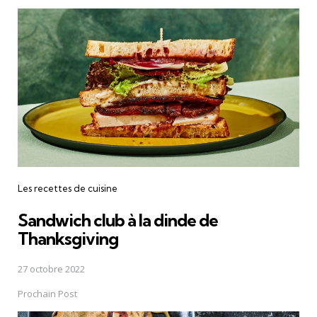
Les recettes de cuisine
Sandwich club à la dinde de
Thanksgiving
27 octobre 2022
Prochain Post