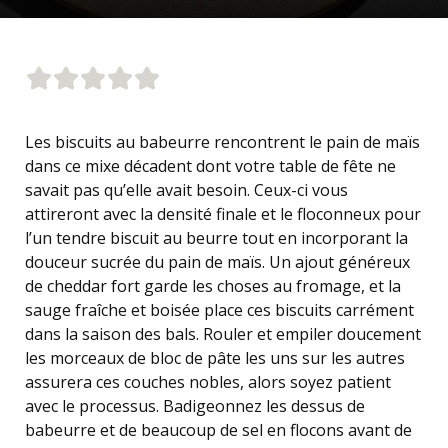
Les biscuits au babeurre rencontrent le pain de maïs
dans ce mixe décadent dont votre table de fête ne
savait pas qu’elle avait besoin. Ceux-ci vous
attireront avec la densité finale et le floconneux pour
l’un tendre biscuit au beurre tout en incorporant la
douceur sucrée du pain de maïs. Un ajout généreux
de cheddar fort garde les choses au fromage, et la
sauge fraîche et boisée place ces biscuits carrément
dans la saison des bals. Rouler et empiler doucement
les morceaux de bloc de pâte les uns sur les autres
assurera ces couches nobles, alors soyez patient
avec le processus. Badigeonnez les dessus de
babeurre et de beaucoup de sel en flocons avant de