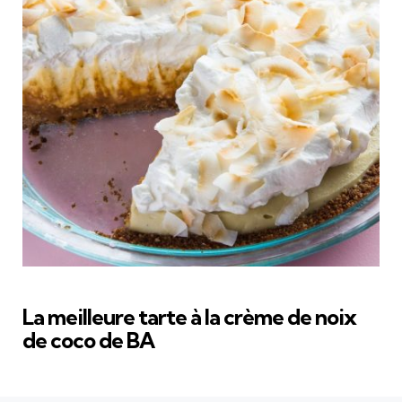
La meilleure tarte à la crème de noix
de coco de BA