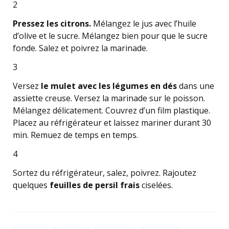
2
Pressez les citrons.
Mélangez le jus avec l’huile
d’olive et le sucre. Mélangez bien pour que le sucre
fonde. Salez et poivrez la marinade.
3
Versez
le mulet avec les légumes en dés
dans une
assiette creuse. Versez la marinade sur le poisson.
Mélangez délicatement. Couvrez d’un film plastique.
Placez au réfrigérateur et laissez mariner durant 30
min. Remuez de temps en temps.
4
Sortez du réfrigérateur, salez, poivrez. Rajoutez
quelques
feuilles de persil frais
ciselées.