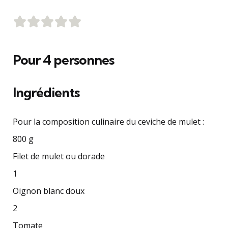
Pour
4
personnes
Ingrédients
Pour la composition culinaire du ceviche de mulet :
800 g
Filet de mulet ou dorade
1
Oignon blanc doux
2
Tomate