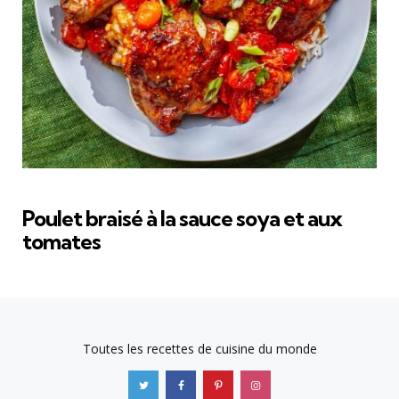
Poulet braisé à la sauce soya et aux
tomates
Toutes les recettes de cuisine du monde