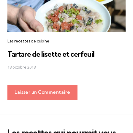
Les recettes de cuisine
Tartare de lisette et cerfeuil
18 octobre 2018
Laisser un Commentaire
Les recettes qui pourrait vous