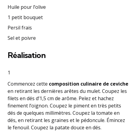
Huile pour l’olive
1 petit bouquet
Persil frais
Sel et poivre
Réalisation
1
Commencez cette
composition culinaire de ceviche
en retirant les dernières arêtes du mulet. Coupez les
filets en dés d’1,5 cm de arôme. Pelez et hachez
finement l’oignon. Coupez le piment en très petits
dés de quelques millimètres. Coupez la tomate en
dés, en retirant les graines et le pédoncule. Émincez
le fenouil. Coupez la patate douce en dés.