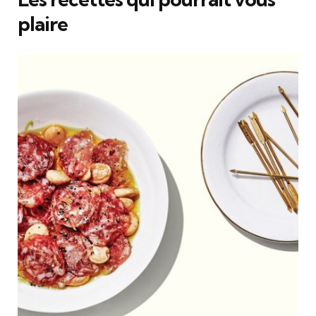
plaire