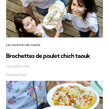
Les recettes de cuisine
Brochettes de poulet chich taouk
16 octobre 2018
Prochain Post