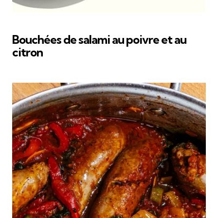
Bouchées de salami au poivre et au
citron