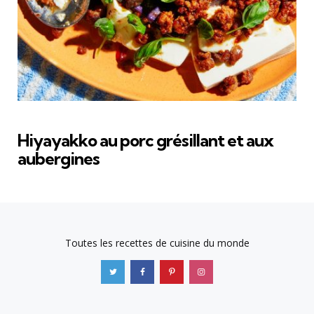
Hiyayakko au porc grésillant et aux
aubergines
Toutes les recettes de cuisine du monde