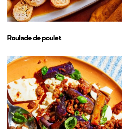
Roulade de poulet