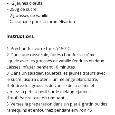
– 12 jaunes d’œufs
– 250g de sucre
– 2 gousses de vanille
– Cassonade pour la caramélisation
Instructions:
1. Préchauffez votre four à 150°C.
2. Dans une casserole, faites chauffer la crème
liquide avec les gousses de vanille fendues en deux.
Laissez infuser pendant 10 minutes.
3. Dans un saladier, fouettez les jaunes d’œufs avec
le sucre jusqu’à obtenir un mélange blanchâtre.
4. Retirez les gousses de vanille de la crème et
versez-la petit à petit sur le mélange jaunes
d’œufs/sucre tout en remuant.
5. Versez la préparation dans un plat à gratin ou des
ramequins et enfournez pendant environ 45