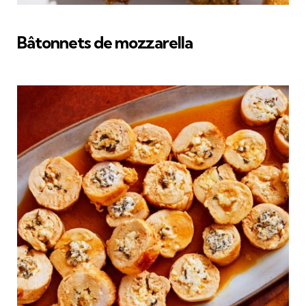
Bâtonnets de mozzarella