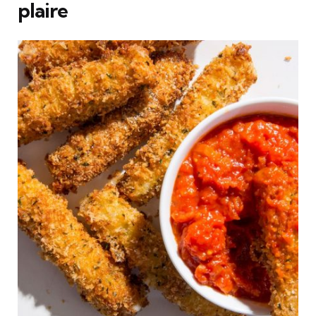
plaire