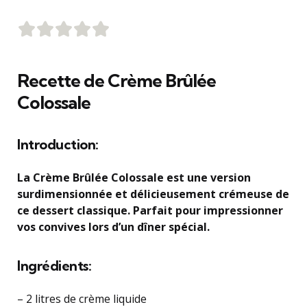
Recette de Crème Brûlée
Colossale
Introduction:
La Crème Brûlée Colossale est une version
surdimensionnée et délicieusement crémeuse de
ce dessert classique. Parfait pour impressionner
vos convives lors d’un dîner spécial.
Ingrédients:
– 2 litres de crème liquide