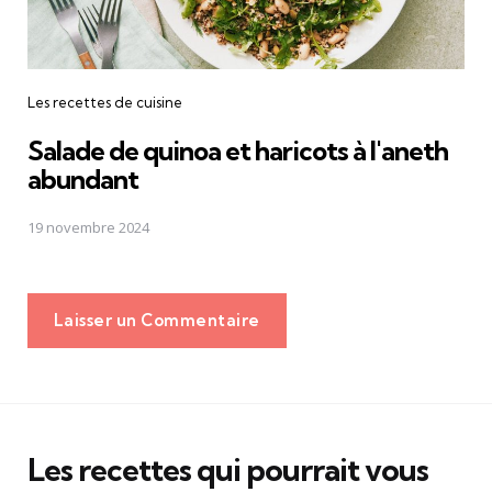
Les recettes de cuisine
Salade de quinoa et haricots à l'aneth
abundant
19 novembre 2024
Laisser un Commentaire
Les recettes qui pourrait vous