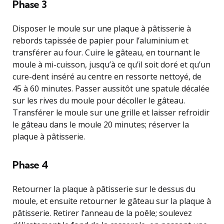
Phase 3
Disposer le moule sur une plaque à pâtisserie à
rebords tapissée de papier pour l’aluminium et
transférer au four. Cuire le gâteau, en tournant le
moule à mi-cuisson, jusqu’à ce qu’il soit doré et qu’un
cure-dent inséré au centre en ressorte nettoyé, de
45 à 60 minutes. Passer aussitôt une spatule décalée
sur les rives du moule pour décoller le gâteau.
Transférer le moule sur une grille et laisser refroidir
le gâteau dans le moule 20 minutes; réserver la
plaque à pâtisserie.
Phase 4
Retourner la plaque à pâtisserie sur le dessus du
moule, et ensuite retourner le gâteau sur la plaque à
pâtisserie. Retirer l’anneau de la poêle; soulevez