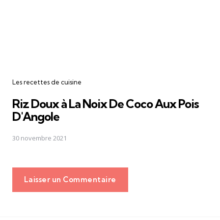
Les recettes de cuisine
Riz Doux à La Noix De Coco Aux Pois
D'Angole
30 novembre 2021
Laisser un Commentaire