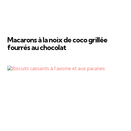
Macarons à la noix de coco grillée
fourrés au chocolat