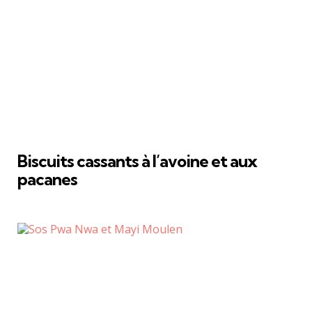
Biscuits cassants à l’avoine et aux
pacanes