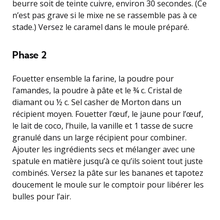
beurre soit de teinte cuivre, environ 30 secondes. (Ce
n’est pas grave si le mixe ne se rassemble pas à ce
stade.) Versez le caramel dans le moule préparé.
Phase 2
Fouetter ensemble la farine, la poudre pour
l’amandes, la poudre à pâte et le ¾ c. Cristal de
diamant ou ½ c. Sel casher de Morton dans un
récipient moyen. Fouetter l’œuf, le jaune pour l’œuf,
le lait de coco, l’huile, la vanille et 1 tasse de sucre
granulé dans un large récipient pour combiner.
Ajouter les ingrédients secs et mélanger avec une
spatule en matière jusqu’à ce qu’ils soient tout juste
combinés. Versez la pâte sur les bananes et tapotez
doucement le moule sur le comptoir pour libérer les
bulles pour l’air.