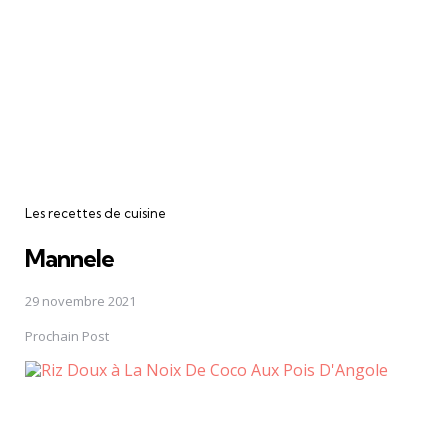
Les recettes de cuisine
Mannele
29 novembre 2021
Prochain Post