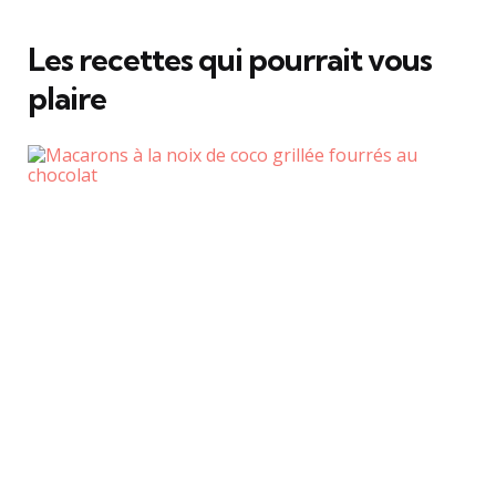
Les recettes qui pourrait vous
plaire