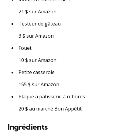
21 $ sur Amazon
Testeur de gâteau
3 $ sur Amazon
Fouet
10 $ sur Amazon
Petite casserole
155 $ sur Amazon
Plaque à pâtisserie à rebords
20 $ au marché Bon Appétit
Ingrédients