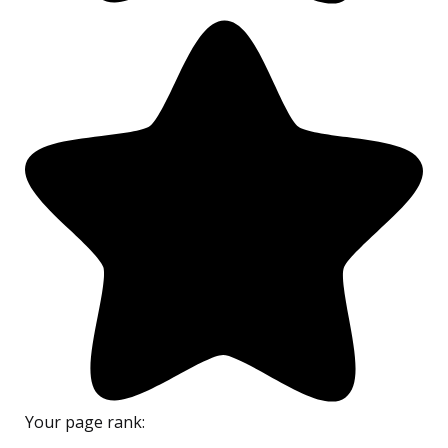
Your page rank: