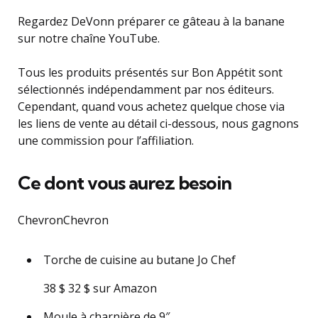
Regardez DeVonn préparer ce gâteau à la banane
sur notre chaîne YouTube.
Tous les produits présentés sur Bon Appétit sont
sélectionnés indépendamment par nos éditeurs.
Cependant, quand vous achetez quelque chose via
les liens de vente au détail ci-dessous, nous gagnons
une commission pour l’affiliation.
Ce dont vous aurez besoin
ChevronChevron
Torche de cuisine au butane Jo Chef
38 $ 32 $ sur Amazon
Moule à charnière de 9″