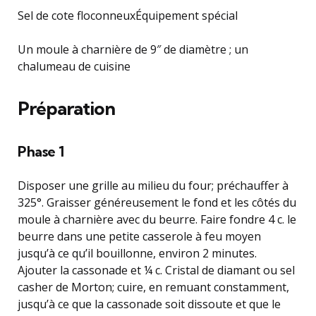
Sel de cote floconneuxÉquipement spécial
Un moule à charnière de 9″ de diamètre ; un
chalumeau de cuisine
Préparation
Phase 1
Disposer une grille au milieu du four; préchauffer à
325°. Graisser généreusement le fond et les côtés du
moule à charnière avec du beurre. Faire fondre 4 c. le
beurre dans une petite casserole à feu moyen
jusqu’à ce qu’il bouillonne, environ 2 minutes.
Ajouter la cassonade et ¼ c. Cristal de diamant ou sel
casher de Morton; cuire, en remuant constamment,
jusqu’à ce que la cassonade soit dissoute et que le