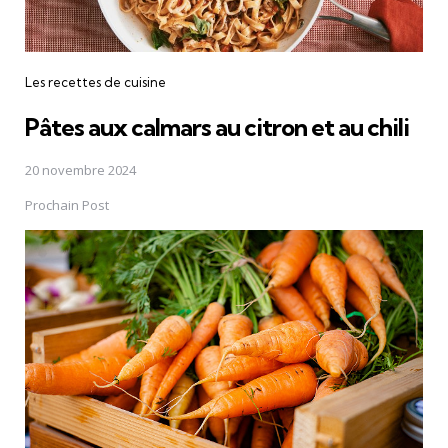
Les recettes de cuisine
Pâtes aux calmars au citron et au chili
20 novembre 2024
Prochain Post