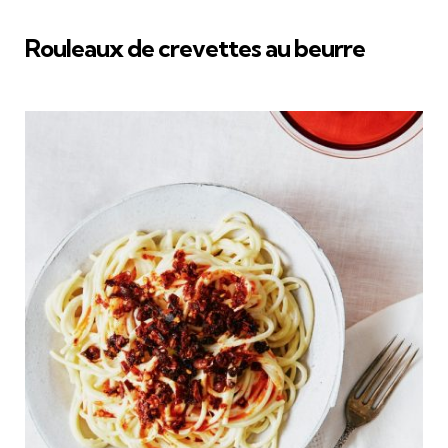
Rouleaux de crevettes au beurre