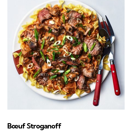
Bœuf Stroganoff