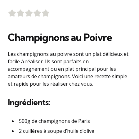
Champignons au Poivre
Les champignons au poivre sont un plat délicieux et
facile à réaliser. Ils sont parfaits en
accompagnement ou en plat principal pour les
amateurs de champignons. Voici une recette simple
et rapide pour les réaliser chez vous.
Ingrédients:
500g de champignons de Paris
2 cuillères à soupe d’huile d’olive