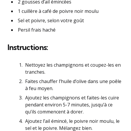
2 gousses d’ail émincées
1 cuillère à café de poivre noir moulu
Sel et poivre, selon votre goût
Persil frais haché
Instructions:
Nettoyez les champignons et coupez-les en
tranches.
Faites chauffer l’huile d’olive dans une poêle
à feu moyen.
Ajoutez les champignons et faites-les cuire
pendant environ 5-7 minutes, jusqu’à ce
qu’ils commencent à dorer.
Ajoutez l’ail émincé, le poivre noir moulu, le
sel et le poivre. Mélangez bien.