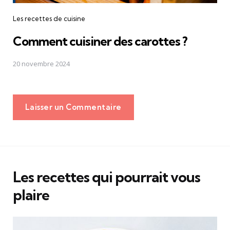
Les recettes de cuisine
Comment cuisiner des carottes ?
20 novembre 2024
Laisser un Commentaire
Les recettes qui pourrait vous
plaire