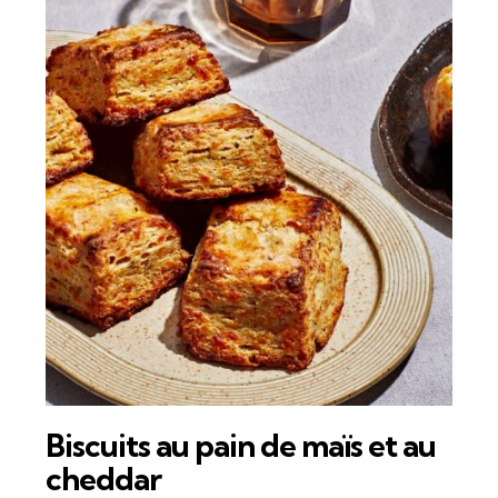
Biscuits au pain de maïs et au
cheddar