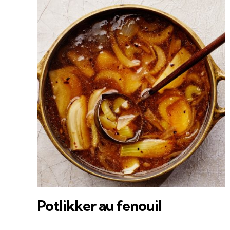
Potlikker au fenouil