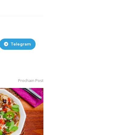
Telegram
Prochain Post