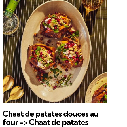
Chaat de patates douces au
four -> Chaat de patates