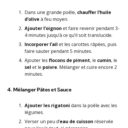
Dans une grande poêle,
chauffer l’huile
d’olive
à feu moyen.
Ajouter l’oignon
et faire revenir pendant 3-
4 minutes jusqu’à ce qu’il soit translucide.
Incorporer l’ail
et les carottes râpées, puis
faire sauter pendant 5 minutes.
Ajouter les
flocons de piment
, le
cumin
, le
sel
et le
poivre
. Mélanger et cuire encore 2
minutes.
4. Mélanger Pâtes et Sauce
Ajouter les rigatoni
dans la poêle avec les
légumes.
Verser un peu d’
eau de cuisson
réservée