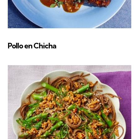
Pollo en Chicha