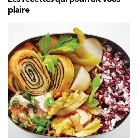
plaire