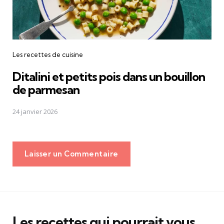
Les recettes de cuisine
Ditalini et petits pois dans un bouillon
de parmesan
24 janvier 2026
Laisser un Commentaire
Les recettes qui pourrait vous