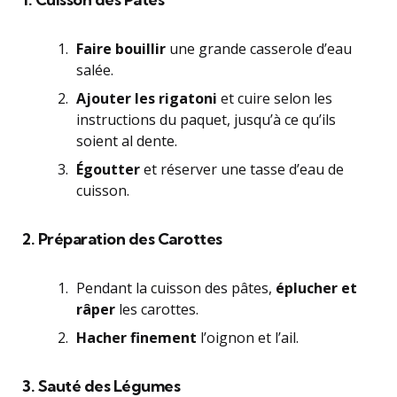
Faire bouillir
une grande casserole d’eau
salée.
Ajouter les rigatoni
et cuire selon les
instructions du paquet, jusqu’à ce qu’ils
soient al dente.
Égoutter
et réserver une tasse d’eau de
cuisson.
2. Préparation des Carottes
Pendant la cuisson des pâtes,
éplucher et
râper
les carottes.
Hacher finement
l’oignon et l’ail.
3. Sauté des Légumes