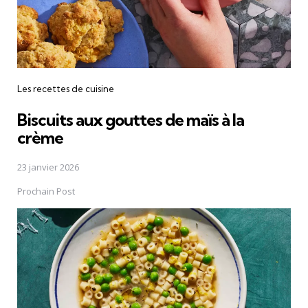
Les recettes de cuisine
Biscuits aux gouttes de maïs à la
crème
23 janvier 2026
Prochain Post