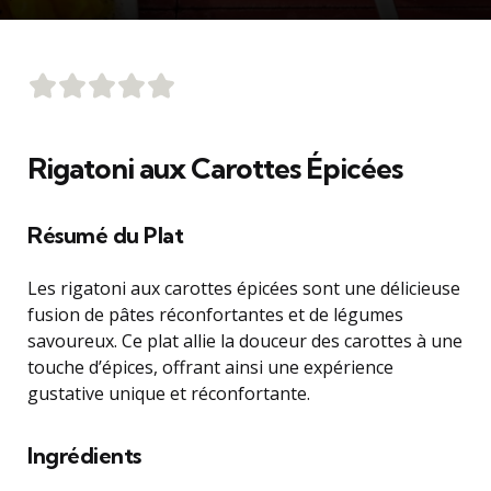
Rigatoni aux Carottes Épicées
Résumé du Plat
Les rigatoni aux carottes épicées sont une délicieuse
fusion de pâtes réconfortantes et de légumes
savoureux. Ce plat allie la douceur des carottes à une
touche d’épices, offrant ainsi une expérience
gustative unique et réconfortante.
Ingrédients