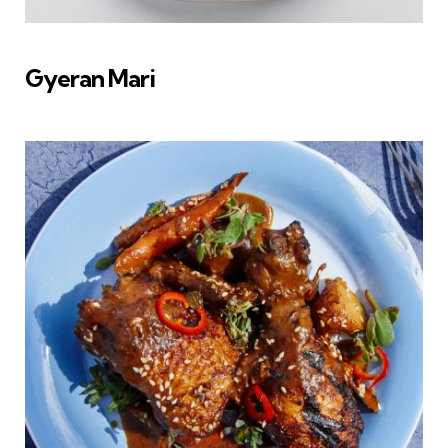
Gyeran Mari