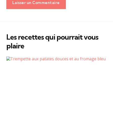
Laisser un Commentaire
Les recettes qui pourrait vous
plaire