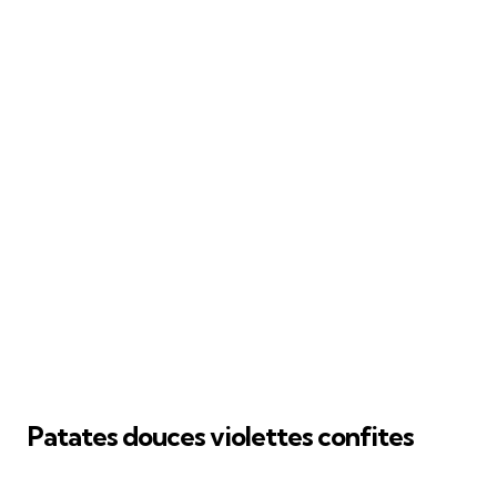
Patates douces violettes confites