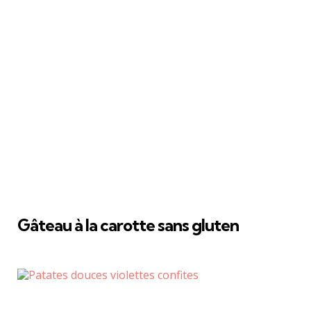
Gâteau à la carotte sans gluten