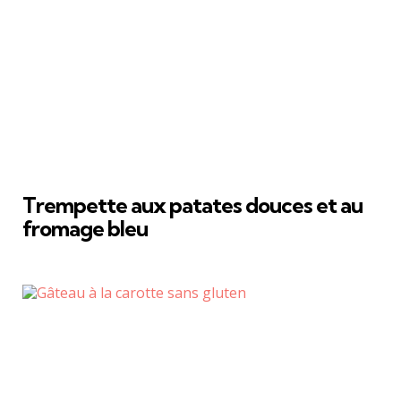
Trempette aux patates douces et au
fromage bleu