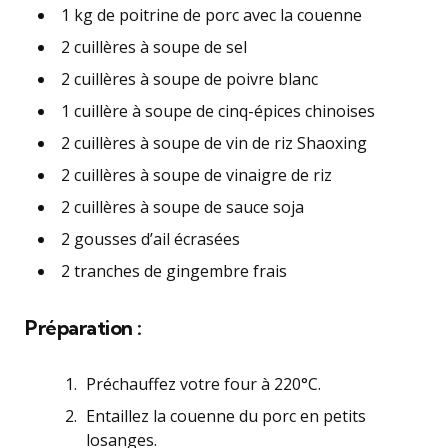
1 kg de poitrine de porc avec la couenne
2 cuillères à soupe de sel
2 cuillères à soupe de poivre blanc
1 cuillère à soupe de cinq-épices chinoises
2 cuillères à soupe de vin de riz Shaoxing
2 cuillères à soupe de vinaigre de riz
2 cuillères à soupe de sauce soja
2 gousses d’ail écrasées
2 tranches de gingembre frais
Préparation :
Préchauffez votre four à 220°C.
Entaillez la couenne du porc en petits
losanges.