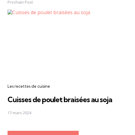
Prochain Post
Les recettes de cuisine
Cuisses de poulet braisées au soja
17 mars 2024