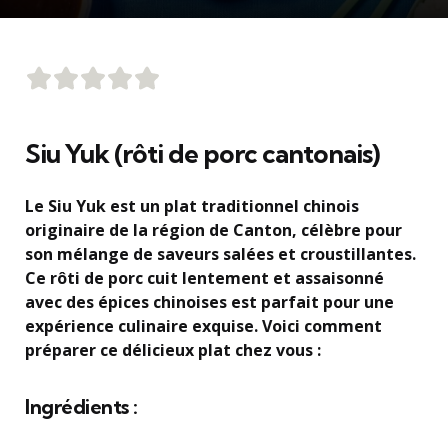
Siu Yuk (rôti de porc cantonais)
Le Siu Yuk est un plat traditionnel chinois
originaire de la région de Canton, célèbre pour
son mélange de saveurs salées et croustillantes.
Ce rôti de porc cuit lentement et assaisonné
avec des épices chinoises est parfait pour une
expérience culinaire exquise. Voici comment
préparer ce délicieux plat chez vous :
Ingrédients :