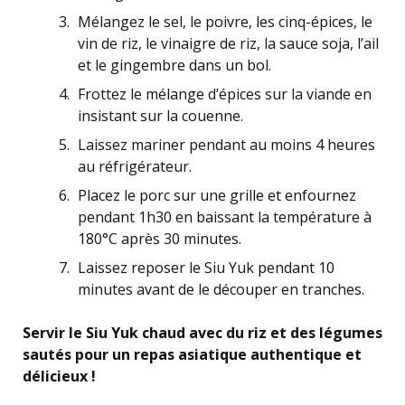
Mélangez le sel, le poivre, les cinq-épices, le
vin de riz, le vinaigre de riz, la sauce soja, l’ail
et le gingembre dans un bol.
Frottez le mélange d’épices sur la viande en
insistant sur la couenne.
Laissez mariner pendant au moins 4 heures
au réfrigérateur.
Placez le porc sur une grille et enfournez
pendant 1h30 en baissant la température à
180°C après 30 minutes.
Laissez reposer le Siu Yuk pendant 10
minutes avant de le découper en tranches.
Servir le Siu Yuk chaud avec du riz et des légumes
sautés pour un repas asiatique authentique et
délicieux !