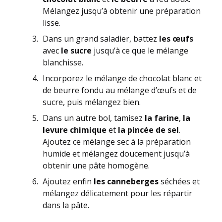
Mélangez jusqu’à obtenir une préparation
lisse.
Dans un grand saladier, battez
les œufs
avec
le sucre
jusqu’à ce que le mélange
blanchisse.
Incorporez le mélange de chocolat blanc et
de beurre fondu au mélange d’œufs et de
sucre, puis mélangez bien.
Dans un autre bol, tamisez
la farine
,
la
levure chimique
et
la pincée de sel
.
Ajoutez ce mélange sec à la préparation
humide et mélangez doucement jusqu’à
obtenir une pâte homogène.
Ajoutez enfin
les canneberges
séchées et
mélangez délicatement pour les répartir
dans la pâte.