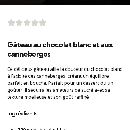
Gâteau au chocolat blanc et aux
canneberges
Ce délicieux gâteau allie la douceur du chocolat blanc
à l’acidité des canneberges, créant un équilibre
parfait en bouche. Parfait pour un dessert ou un
goûter, il séduira les amateurs de sucré avec sa
texture moelleuse et son goût raffiné.
Ingrédients
200 g
de chocolat blanc