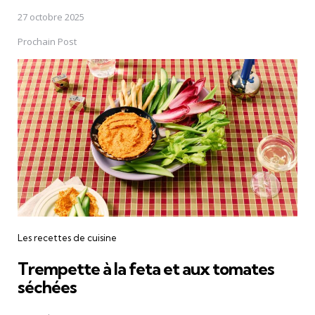
27 octobre 2025
Prochain Post
Les recettes de cuisine
Trempette à la feta et aux tomates
séchées