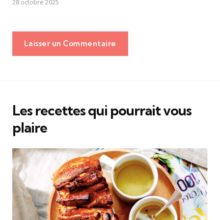
28 octobre 2025
Laisser un Commentaire
Les recettes qui pourrait vous
plaire