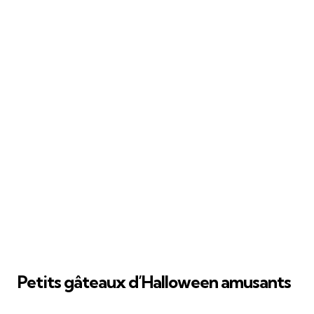
Petits gâteaux d’Halloween amusants