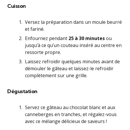
Cuisson
Versez la préparation dans un moule beurré
et fariné.
Enfournez pendant
25 à 30 minutes
ou
jusqu’à ce qu’un couteau inséré au centre en
ressorte propre.
Laissez refroidir quelques minutes avant de
démouler le gâteau et laissez-le refroidir
complètement sur une grille.
Dégustation
Servez ce gâteau au chocolat blanc et aux
canneberges en tranches, et régalez-vous
avec ce mélange délicieux de saveurs !