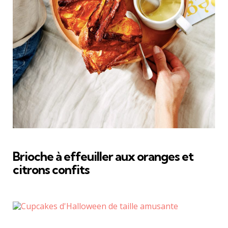
Brioche à effeuiller aux oranges et
citrons confits