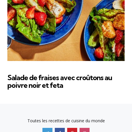
Salade de fraises avec croûtons au
poivre noir et feta
Toutes les recettes de cuisine du monde