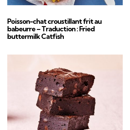
Poisson-chat croustillant frit au
babeurre – Traduction : Fried
buttermilk Catfish