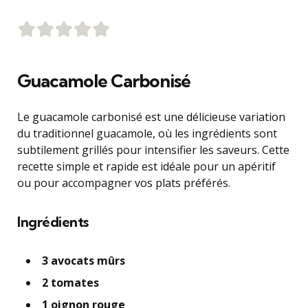
Guacamole Carbonisé
Le guacamole carbonisé est une délicieuse variation
du traditionnel guacamole, où les ingrédients sont
subtilement grillés pour intensifier les saveurs. Cette
recette simple et rapide est idéale pour un apéritif
ou pour accompagner vos plats préférés.
Ingrédients
3 avocats mûrs
2 tomates
1 oignon rouge