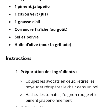
1 piment jalapeño
1 citron vert (jus)
1 gousse d’ail
Coriandre fraîche (au goût)
Sel et poivre
Huile d’olive (pour la grillade)
Instructions
Préparation des ingrédients :
Coupez les avocats en deux, retirez les
noyaux et récupérez la chair dans un bol.
Hachez les tomates, l’oignon rouge et le
piment jalapeño finement.