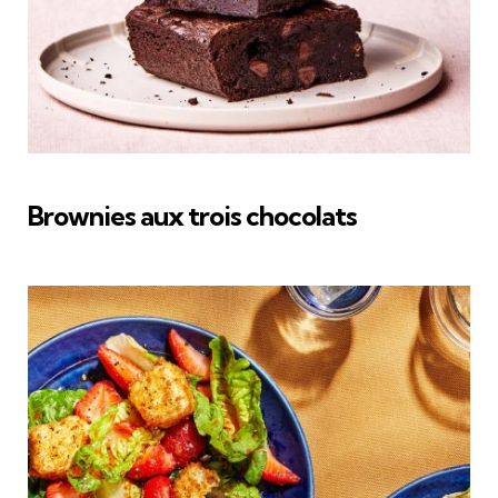
Brownies aux trois chocolats