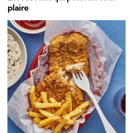
plaire