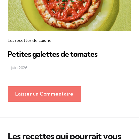
Les recettes de cuisine
Petites galettes de tomates
1 juin 2026
Laisser un Commentaire
Les recettes qui pourrait vous