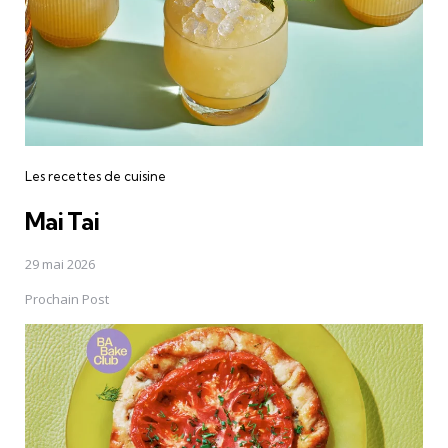
Les recettes de cuisine
Mai Tai
29 mai 2026
Prochain Post