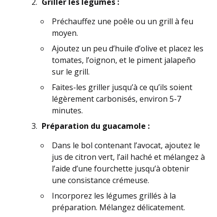
Griller les légumes :
Préchauffez une poêle ou un grill à feu
moyen.
Ajoutez un peu d’huile d’olive et placez les
tomates, l’oignon, et le piment jalapeño
sur le grill.
Faites-les griller jusqu’à ce qu’ils soient
légèrement carbonisés, environ 5-7
minutes.
Préparation du guacamole :
Dans le bol contenant l’avocat, ajoutez le
jus de citron vert, l’ail haché et mélangez à
l’aide d’une fourchette jusqu’à obtenir
une consistance crémeuse.
Incorporez les légumes grillés à la
préparation. Mélangez délicatement.