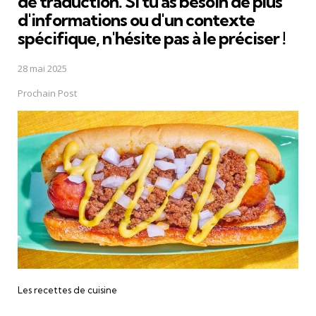
de traduction. Si tu as besoin de plus
d'informations ou d'un contexte
spécifique, n'hésite pas à le préciser !
28 mai 2025
Prochain Post
Les recettes de cuisine