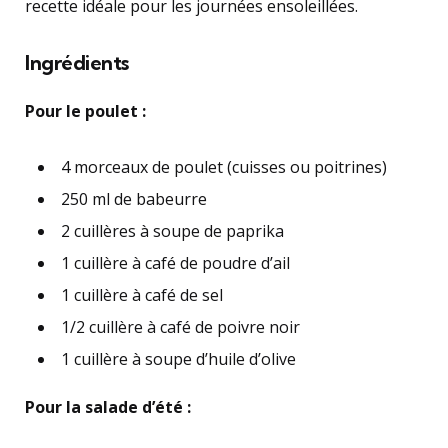
recette idéale pour les journées ensoleillées.
Ingrédients
Pour le poulet :
4 morceaux de poulet (cuisses ou poitrines)
250 ml de babeurre
2 cuillères à soupe de paprika
1 cuillère à café de poudre d’ail
1 cuillère à café de sel
1/2 cuillère à café de poivre noir
1 cuillère à soupe d’huile d’olive
Pour la salade d’été :