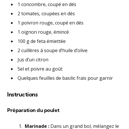
1 concombre, coupé en dés
2 tomates, coupées en dés
1 poivron rouge, coupé en dés
1 oignon rouge, émincé
100 g de feta émiettée
2 cuillères à soupe d’huile d’olive
Jus d’un citron
Sel et poivre au goût
Quelques feuilles de basilic frais pour garnir
Instructions
Préparation du poulet
Marinade :
Dans un grand bol, mélangez le