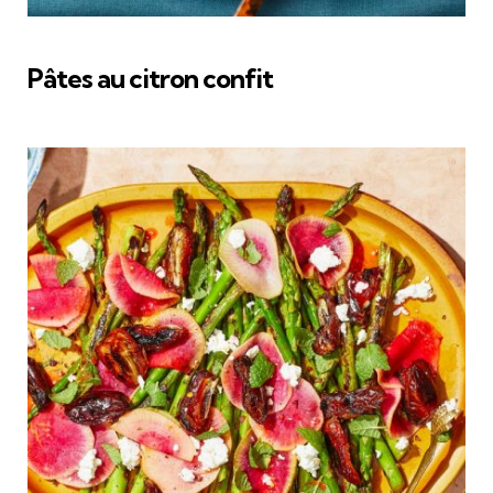
Pâtes au citron confit