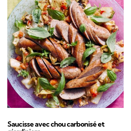
Saucisse avec chou carbonisé et