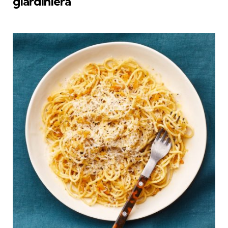
giardiniera