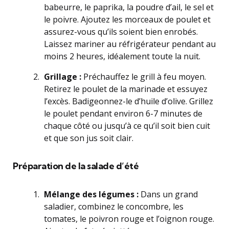
babeurre, le paprika, la poudre d’ail, le sel et
le poivre. Ajoutez les morceaux de poulet et
assurez-vous qu’ils soient bien enrobés.
Laissez mariner au réfrigérateur pendant au
moins 2 heures, idéalement toute la nuit.
Grillage :
Préchauffez le grill à feu moyen.
Retirez le poulet de la marinade et essuyez
l’excès. Badigeonnez-le d’huile d’olive. Grillez
le poulet pendant environ 6-7 minutes de
chaque côté ou jusqu’à ce qu’il soit bien cuit
et que son jus soit clair.
Préparation de la salade d’été
Mélange des légumes :
Dans un grand
saladier, combinez le concombre, les
tomates, le poivron rouge et l’oignon rouge.