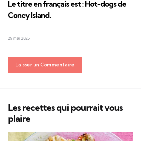
Le titre en français est :
Hot-dogs de
Coney Island
.
29 mai 2025
Laisser un Commentaire
Les recettes qui pourrait vous
plaire