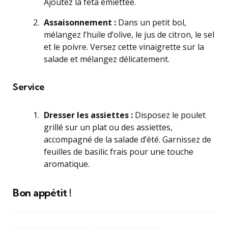
Ajoutez la feta émiettée.
Assaisonnement :
Dans un petit bol,
mélangez l’huile d’olive, le jus de citron, le sel
et le poivre. Versez cette vinaigrette sur la
salade et mélangez délicatement.
Service
Dresser les assiettes :
Disposez le poulet
grillé sur un plat ou des assiettes,
accompagné de la salade d’été. Garnissez de
feuilles de basilic frais pour une touche
aromatique.
Bon appétit !