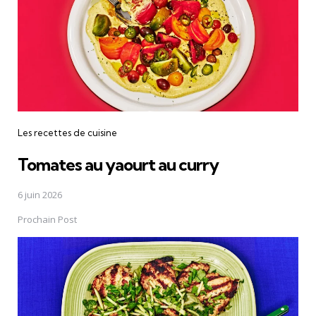
Les recettes de cuisine
Tomates au yaourt au curry
6 juin 2026
Prochain Post