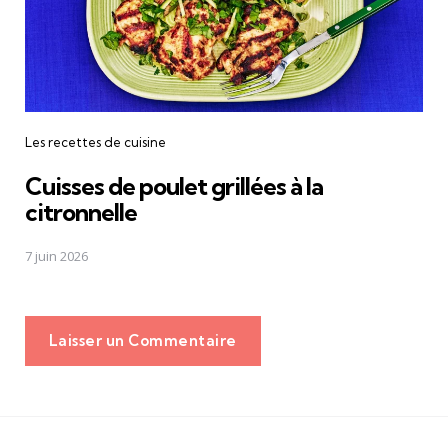
Les recettes de cuisine
Cuisses de poulet grillées à la
citronnelle
7 juin 2026
Laisser un Commentaire