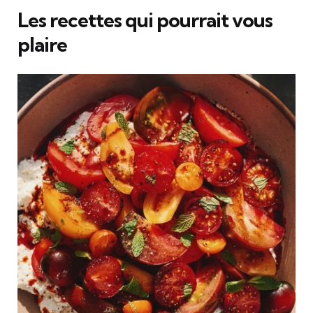
Les recettes qui pourrait vous
plaire