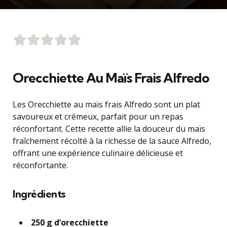
Orecchiette Au Maïs Frais Alfredo
Les Orecchiette au maïs frais Alfredo sont un plat
savoureux et crémeux, parfait pour un repas
réconfortant. Cette recette allie la douceur du maïs
fraîchement récolté à la richesse de la sauce Alfredo,
offrant une expérience culinaire délicieuse et
réconfortante.
Ingrédients
250 g d’orecchiette