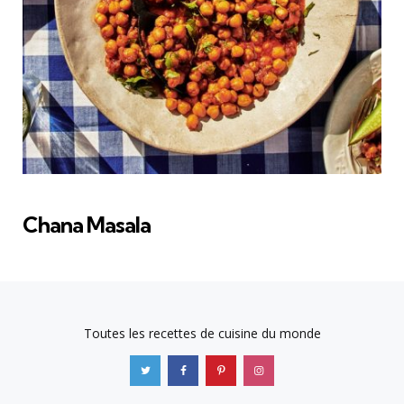
Chana Masala
Toutes les recettes de cuisine du monde