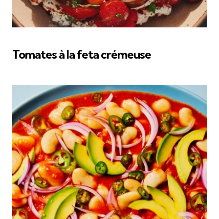
Tomates à la feta crémeuse