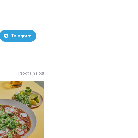
Telegram
Prochain Post