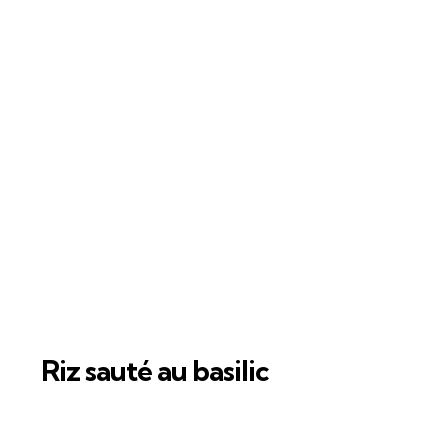
Riz sauté au basilic