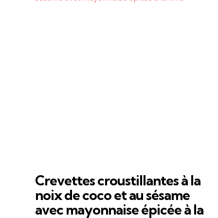
Crevettes croustillantes à la
noix de coco et au sésame
avec mayonnaise épicée à la