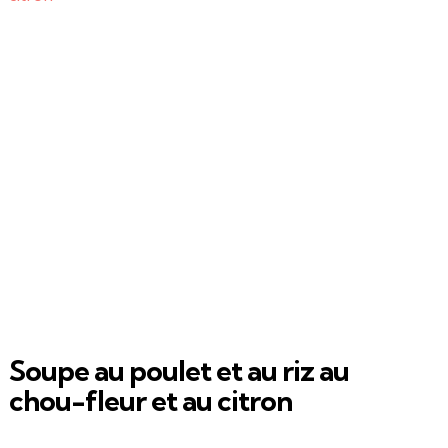
Soupe au poulet et au riz au
chou-fleur et au citron