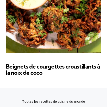
Beignets de courgettes croustillants à
la noix de coco
Toutes les recettes de cuisine du monde