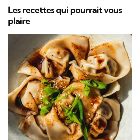
Les recettes qui pourrait vous
plaire