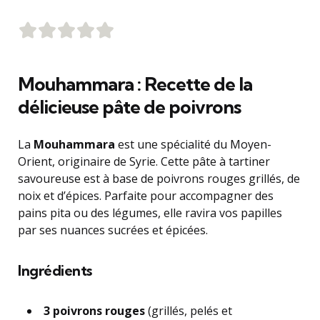
Mouhammara : Recette de la
délicieuse pâte de poivrons
La
Mouhammara
est une spécialité du Moyen-
Orient, originaire de Syrie. Cette pâte à tartiner
savoureuse est à base de poivrons rouges grillés, de
noix et d’épices. Parfaite pour accompagner des
pains pita ou des légumes, elle ravira vos papilles
par ses nuances sucrées et épicées.
Ingrédients
3 poivrons rouges
(grillés, pelés et