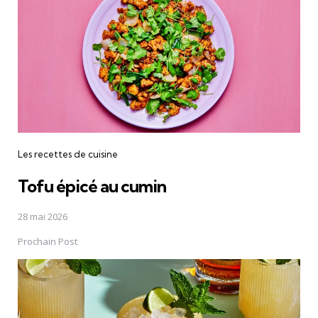
Les recettes de cuisine
Tofu épicé au cumin
28 mai 2026
Prochain Post