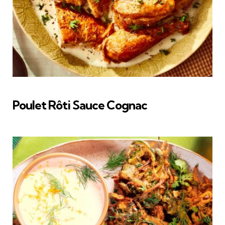
Poulet Rôti Sauce Cognac