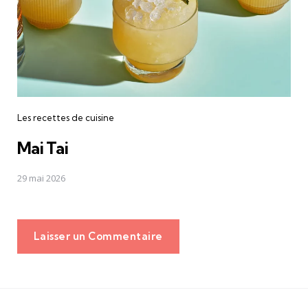
Les recettes de cuisine
Mai Tai
29 mai 2026
Laisser un Commentaire