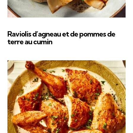
Raviolis d’agneau et de pommes de
terre au cumin