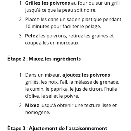
Grillez les poivrons
au four ou sur un grill
jusqu’à ce que la peau soit noire.
Placez-les dans un sac en plastique pendant
10 minutes pour faciliter le pelage.
Pelez
les poivrons, retirez les graines et
coupez-les en morceaux.
Étape 2 : Mixez les ingrédients
Dans un mixeur,
ajoutez les poivrons
grillés, les noix, l’ail, la mélasse de grenade,
le cumin, le paprika, le jus de citron, l’huile
d’olive, le sel et le poivre.
Mixez
jusqu’à obtenir une texture lisse et
homogène.
Étape 3 : Ajustement de l’assaisonnement