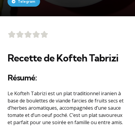
Telegram
Recette de Kofteh Tabrizi
Résumé:
Le Kofteh Tabrizi est un plat traditionnel iranien à
base de boulettes de viande farcies de fruits secs et
d’herbes aromatiques, accompagnées d’une sauce
tomate et d’un oeuf poché. C’est un plat savoureux
et parfait pour une soirée en famille ou entre amis.