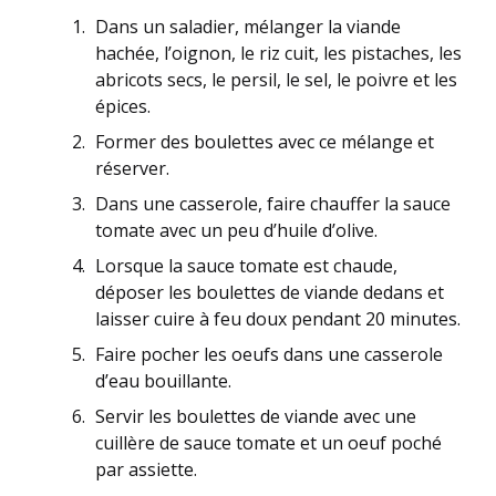
Dans un saladier, mélanger la viande
hachée, l’oignon, le riz cuit, les pistaches, les
abricots secs, le persil, le sel, le poivre et les
épices.
Former des boulettes avec ce mélange et
réserver.
Dans une casserole, faire chauffer la sauce
tomate avec un peu d’huile d’olive.
Lorsque la sauce tomate est chaude,
déposer les boulettes de viande dedans et
laisser cuire à feu doux pendant 20 minutes.
Faire pocher les oeufs dans une casserole
d’eau bouillante.
Servir les boulettes de viande avec une
cuillère de sauce tomate et un oeuf poché
par assiette.