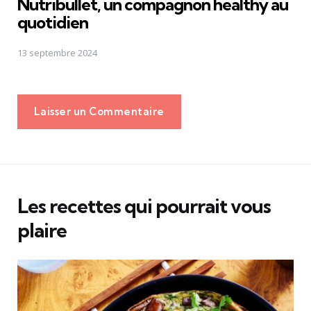
Nutribullet, un compagnon healthy au
quotidien
13 septembre 2024
Laisser un Commentaire
Les recettes qui pourrait vous
plaire