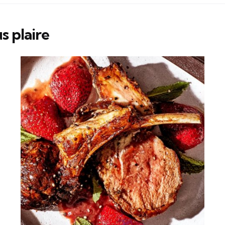
s plaire