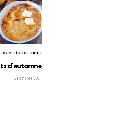
Les recettes de cuisine
uits d'automne
21 octobre 2024