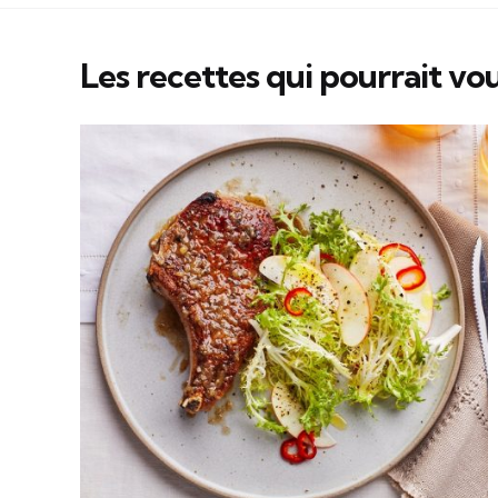
Les recettes qui pourrait vou