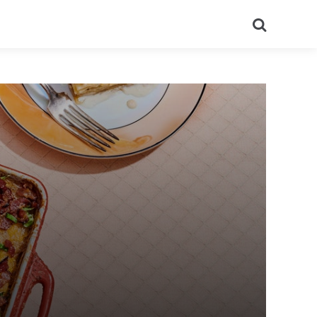
Recherch