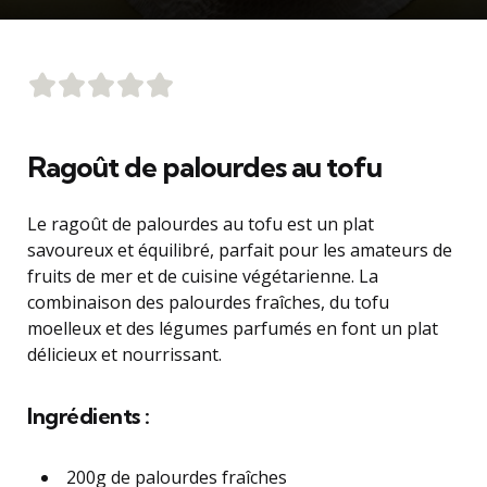
Ragoût de palourdes au tofu
Le ragoût de palourdes au tofu est un plat
savoureux et équilibré, parfait pour les amateurs de
fruits de mer et de cuisine végétarienne. La
combinaison des palourdes fraîches, du tofu
moelleux et des légumes parfumés en font un plat
délicieux et nourrissant.
Ingrédients :
200g de palourdes fraîches