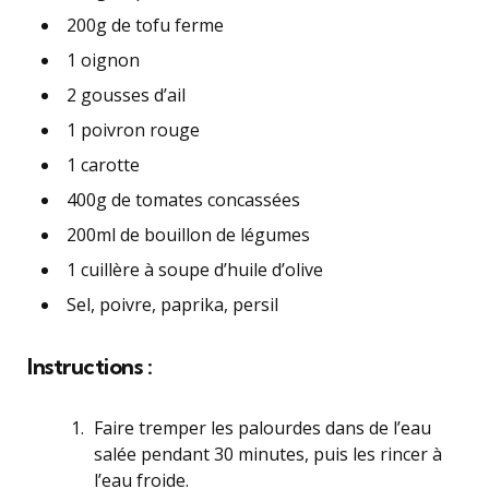
200g de tofu ferme
1 oignon
2 gousses d’ail
1 poivron rouge
1 carotte
400g de tomates concassées
200ml de bouillon de légumes
1 cuillère à soupe d’huile d’olive
Sel, poivre, paprika, persil
Instructions :
Faire tremper les palourdes dans de l’eau
salée pendant 30 minutes, puis les rincer à
l’eau froide.