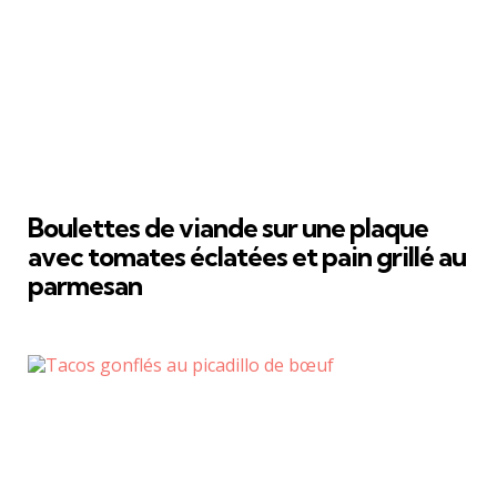
Boulettes de viande sur une plaque
avec tomates éclatées et pain grillé au
parmesan