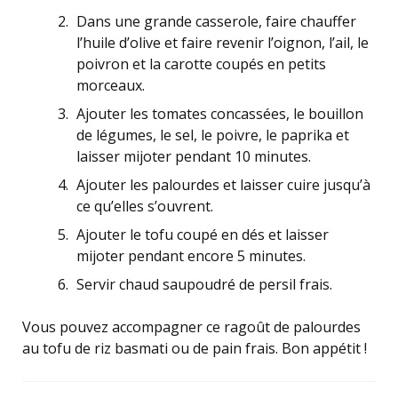
Dans une grande casserole, faire chauffer
l’huile d’olive et faire revenir l’oignon, l’ail, le
poivron et la carotte coupés en petits
morceaux.
Ajouter les tomates concassées, le bouillon
de légumes, le sel, le poivre, le paprika et
laisser mijoter pendant 10 minutes.
Ajouter les palourdes et laisser cuire jusqu’à
ce qu’elles s’ouvrent.
Ajouter le tofu coupé en dés et laisser
mijoter pendant encore 5 minutes.
Servir chaud saupoudré de persil frais.
Vous pouvez accompagner ce ragoût de palourdes
au tofu de riz basmati ou de pain frais. Bon appétit !