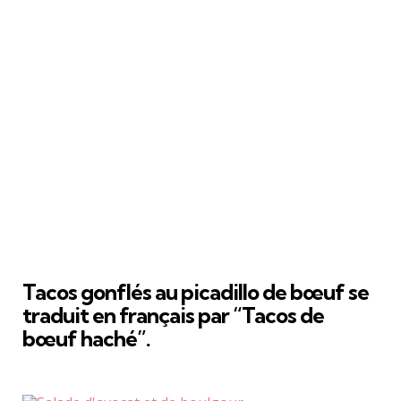
Tacos gonflés au picadillo de bœuf se
traduit en français par “Tacos de
bœuf haché”.