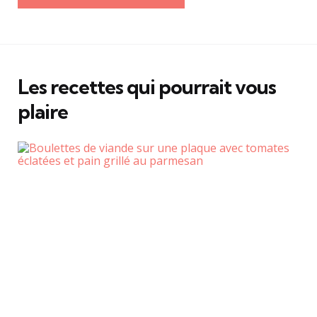
Les recettes qui pourrait vous
plaire