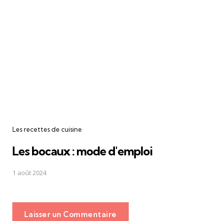
Les recettes de cuisine
Les bocaux : mode d'emploi
1 août 2024
Laisser un Commentaire