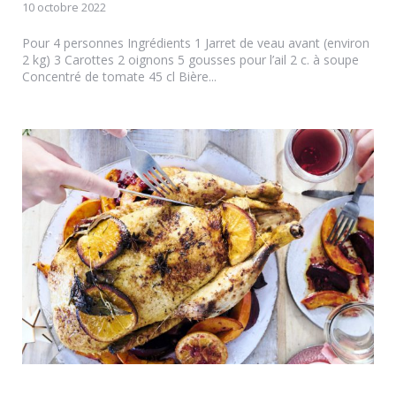
10 octobre 2022
Pour 4 personnes Ingrédients 1 Jarret de veau avant (environ
2 kg) 3 Carottes 2 oignons 5 gousses pour l’ail 2 c. à soupe
Concentré de tomate 45 cl Bière...