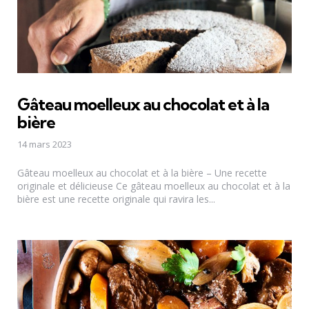
Gâteau moelleux au chocolat et à la
bière
14 mars 2023
Gâteau moelleux au chocolat et à la bière – Une recette
originale et délicieuse Ce gâteau moelleux au chocolat et à la
bière est une recette originale qui ravira les...