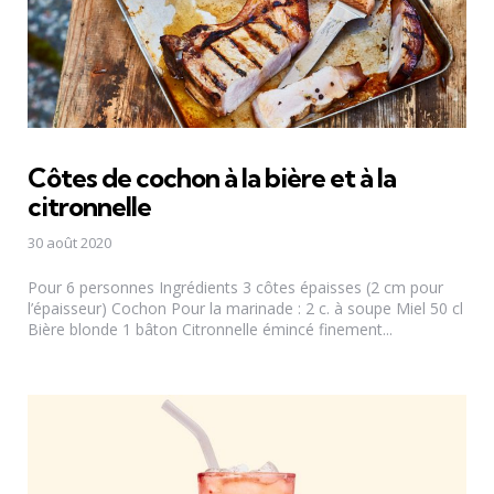
Côtes de cochon à la bière et à la
citronnelle
30 août 2020
Pour 6 personnes Ingrédients 3 côtes épaisses (2 cm pour
l’épaisseur) Cochon Pour la marinade : 2 c. à soupe Miel 50 cl
Bière blonde 1 bâton Citronnelle émincé finement...