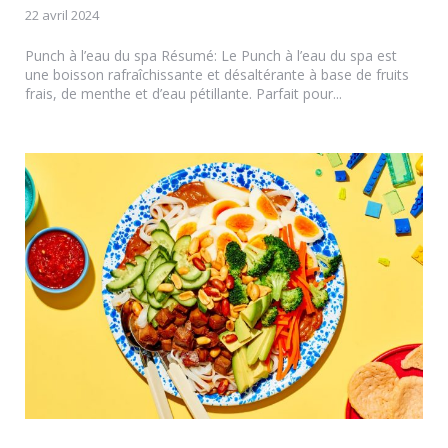
22 avril 2024
Punch à l’eau du spa Résumé: Le Punch à l’eau du spa est
une boisson rafraîchissante et désaltérante à base de fruits
frais, de menthe et d’eau pétillante. Parfait pour...