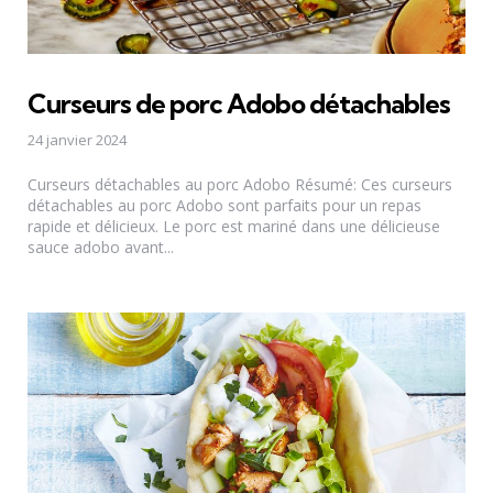
Curseurs de porc Adobo détachables
24 janvier 2024
Curseurs détachables au porc Adobo Résumé: Ces curseurs
détachables au porc Adobo sont parfaits pour un repas
rapide et délicieux. Le porc est mariné dans une délicieuse
sauce adobo avant...