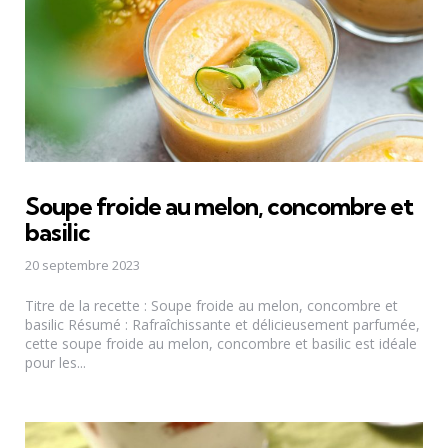
Soupe froide au melon, concombre et
basilic
20 septembre 2023
Titre de la recette : Soupe froide au melon, concombre et
basilic Résumé : Rafraîchissante et délicieusement parfumée,
cette soupe froide au melon, concombre et basilic est idéale
pour les...