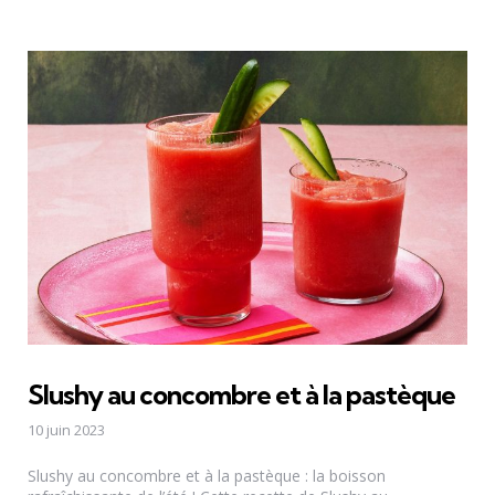
Slushy au concombre et à la pastèque
10 juin 2023
Slushy au concombre et à la pastèque : la boisson