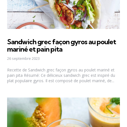
Sandwich grec façon gyros au poulet
mariné et pain pita
26 septembre 2023
Recette de Sandwich grec façon gyros au poulet mariné et
pain pita Résumé: Ce délicieux sandwich grec est inspiré du
plat populaire gyros. Il est composé de poulet mariné, de...