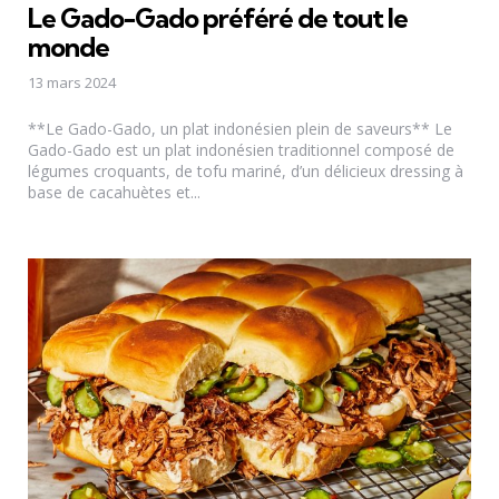
Le Gado-Gado préféré de tout le
monde
13 mars 2024
**Le Gado-Gado, un plat indonésien plein de saveurs** Le
Gado-Gado est un plat indonésien traditionnel composé de
légumes croquants, de tofu mariné, d’un délicieux dressing à
base de cacahuètes et...