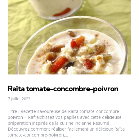
Raïta tomate-concombre-poivron
7 juillet 2023
Titre : Recette savoureuse de Raïta tomate-concombre-
poivron – Rafraichissez vos papilles avec cette délicieuse
préparation inspirée de la cuisine indienne Résumé :
Découvrez comment réaliser facilement un délicieux Raïta
tomate-concombre-poivron,...