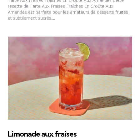
Tarte Aux Fraises Fraîches En Croûte Aux Amandes Cette
recette de Tarte Aux Fraises Fraîches En Croûte Aux
Amandes est parfaite pour les amateurs de desserts fruités
et subtilement sucrés....
Limonade aux fraises