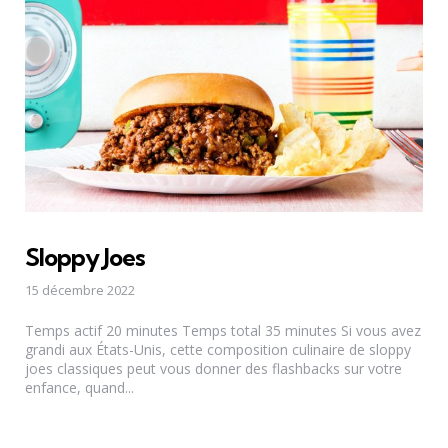
Sloppy Joes
15 décembre 2022
Temps actif 20 minutes Temps total 35 minutes Si vous avez
grandi aux États-Unis, cette composition culinaire de sloppy
joes classiques peut vous donner des flashbacks sur votre
enfance, quand...