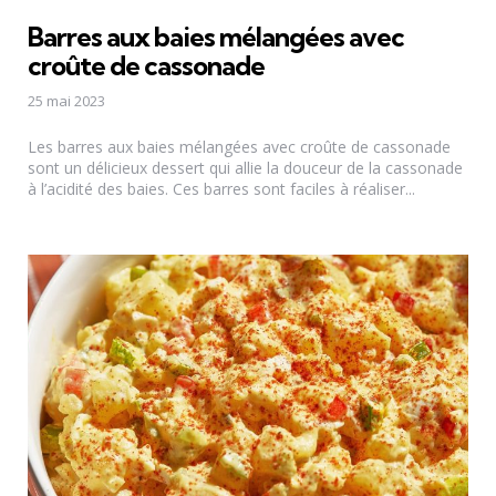
Barres aux baies mélangées avec
croûte de cassonade
25 mai 2023
Les barres aux baies mélangées avec croûte de cassonade
sont un délicieux dessert qui allie la douceur de la cassonade
à l’acidité des baies. Ces barres sont faciles à réaliser...