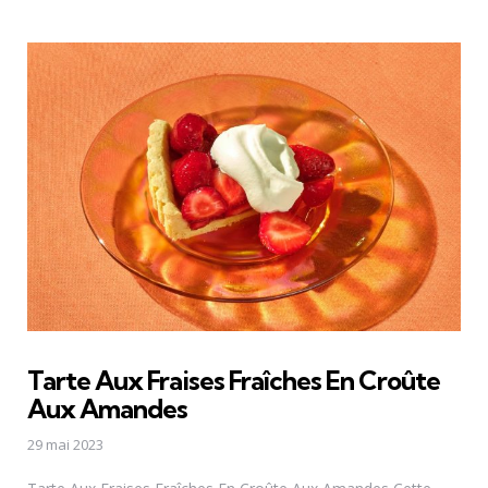
Tarte Aux Fraises Fraîches En Croûte
Aux Amandes
29 mai 2023