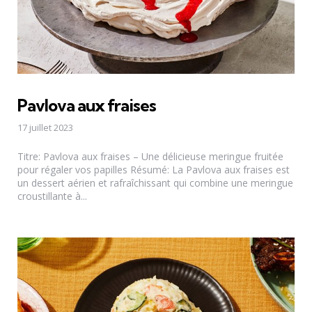
Pavlova aux fraises
17 juillet 2023
Titre: Pavlova aux fraises – Une délicieuse meringue fruitée
pour régaler vos papilles Résumé: La Pavlova aux fraises est
un dessert aérien et rafraîchissant qui combine une meringue
croustillante à...