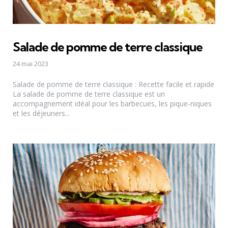
Salade de pomme de terre classique
24 mai 2023
Salade de pomme de terre classique : Recette facile et rapide
La salade de pomme de terre classique est un
accompagnement idéal pour les barbecues, les pique-niques
et les déjeuners...