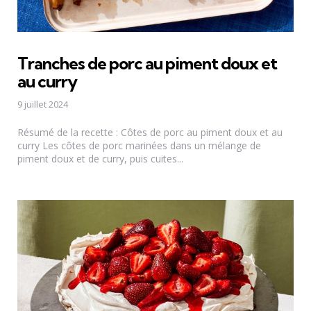
Tranches de porc au piment doux et
au curry
9 juillet 2024
Résumé de la recette : Côtes de porc au piment doux et au
curry Les côtes de porc marinées dans un mélange de
piment doux et de curry, puis cuites...