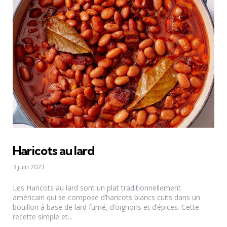
Haricots au lard
3 juin 2023
Les Haricots au lard sont un plat traditionnellement
américain qui se compose d’haricots blancs cuits dans un
bouillon à base de lard fumé, d’oignons et d’épices. Cette
recette simple et...