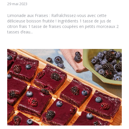
29 mai 2023
Limonade aux Fraises : Rafraîchissez-vous avec cette
délicieuse boisson fruitée ! Ingrédients 1 tasse de jus de
citron frais 1 tasse de fraises coupées en petits morceaux 2
tasses d’eau...