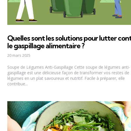
Quelles sont les solutions pour lutter con
le gaspillage alimentaire ?
20 mars 2025
Soupe de Légumes Anti-Gaspillage Cette soupe de légumes anti-
gaspillage est une délicieuse façon de transformer vos restes de
légumes en un plat savoureux et nutritif. Facile à préparer, elle
contribue...