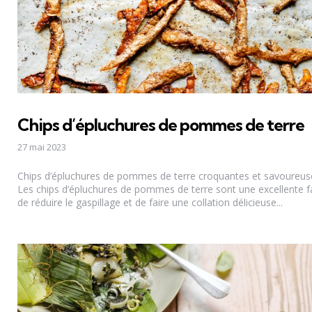
Chips d’épluchures de pommes de terre
27 mai 2023
Chips d’épluchures de pommes de terre croquantes et savoureus
Les chips d’épluchures de pommes de terre sont une excellente 
de réduire le gaspillage et de faire une collation délicieuse...