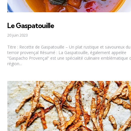
Le Gaspatouille
20 juin 2023
Titre : Recette de Gaspatouille – Un plat rustique et savoureux du
terroir provençal Résumé : La Gaspatouille, également appelée
“Gaspacho Provençal” est une spécialité culinaire emblématique d
région...