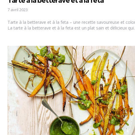
7 avril 2023
Tarte à la betterave et à la feta – une recette savoureuse et colo
La tarte à la betterave et à la feta est un plat sain et délicieux qui..