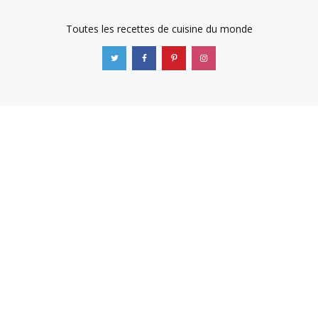
Toutes les recettes de cuisine du monde