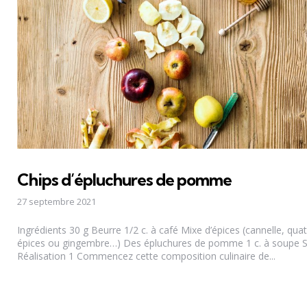
Chips d’épluchures de pomme
27 septembre 2021
Ingrédients 30 g Beurre 1/2 c. à café Mixe d’épices (cannelle, quat
épices ou gingembre…) Des épluchures de pomme 1 c. à soupe 
Réalisation 1 Commencez cette composition culinaire de...