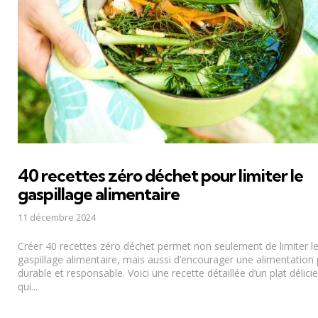
40 recettes zéro déchet pour limiter le
gaspillage alimentaire
11 décembre 2024
Créer 40 recettes zéro déchet permet non seulement de limiter l
gaspillage alimentaire, mais aussi d’encourager une alimentation 
durable et responsable. Voici une recette détaillée d’un plat délici
qui...