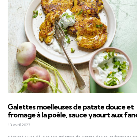
Galettes moelleuses de patate douce et
fromage à la poêle, sauce yaourt aux fan
13 avril 2023