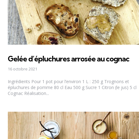
Gelée d’épluchures arrosée au cognac
16 octobre 2021
Ingrédients Pour 1 pot pour l’environ 1 L : 250 g Trognons et
épluchures de pomme 80 cl Eau 500 g Sucre 1 Citron (le jus) 5 cl
Cognac Réalisation...