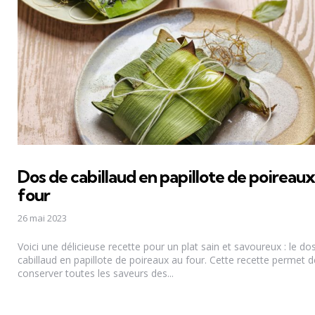
Dos de cabillaud en papillote de poireaux
four
26 mai 2023
Voici une délicieuse recette pour un plat sain et savoureux : le do
cabillaud en papillote de poireaux au four. Cette recette permet d
conserver toutes les saveurs des...