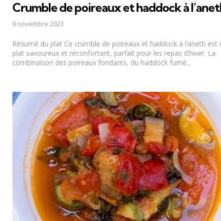
Crumble de poireaux et haddock à l’anet
9 novembre 2023
Résumé du plat Ce crumble de poireaux et haddock à l’aneth est 
plat savoureux et réconfortant, parfait pour les repas d’hiver. La
combinaison des poireaux fondants, du haddock fumé...