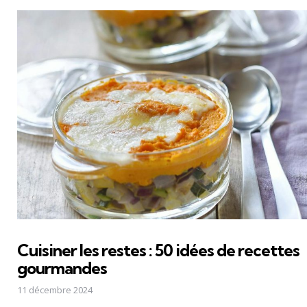
Cuisiner les restes : 50 idées de recettes
gourmandes
11 décembre 2024