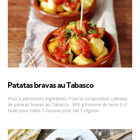
Patatas bravas au Tabasco
Pour 6 personnes Ingrédients Pour la composition culinaire
de patatas bravas au Tabasco : 800 g Pomme de terre 5 cl
Huile pour l’olive 1 Gousse pour l’ail 1 Oignon...