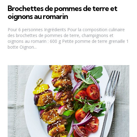
Brochettes de pommes de terre et
oignons au romarin
Pour 6 personnes Ingrédients Pour la composition culinaire
des brochettes de pommes de terre, champignons et
oignons au romarin : 600 g Petite pomme de terre grenaille 1
botte Oignon...