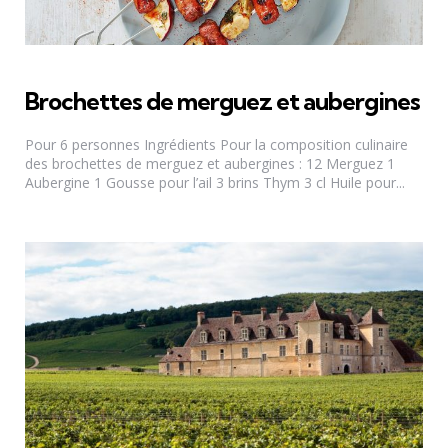
Brochettes de merguez et aubergines
Pour 6 personnes Ingrédients Pour la composition culinaire
des brochettes de merguez et aubergines : 12 Merguez 1
Aubergine 1 Gousse pour l’ail 3 brins Thym 3 cl Huile pour...