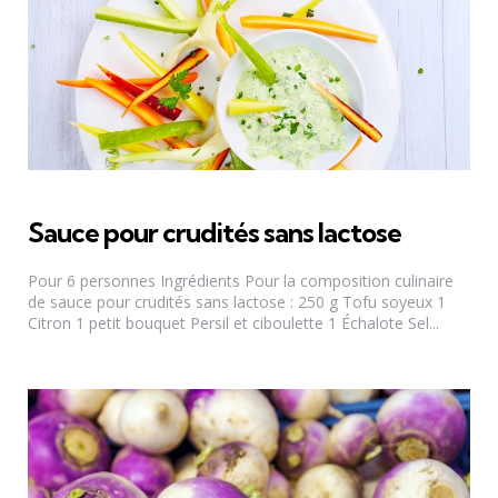
Sauce pour crudités sans lactose
Pour 6 personnes Ingrédients Pour la composition culinaire
de sauce pour crudités sans lactose : 250 g Tofu soyeux 1
Citron 1 petit bouquet Persil et ciboulette 1 Échalote Sel...