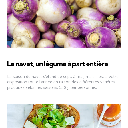
Le navet, un légume à part entière
La saison du navet s’étend de sept. à mai, mais il est à votre
disposition toute l’année en raison des différentes variétés
produites selon les saisons. 550 g par personne...