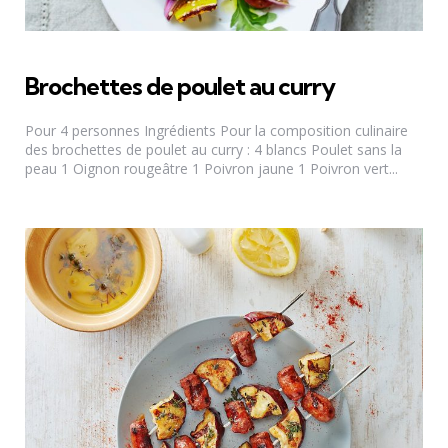
Brochettes de poulet au curry
Pour 4 personnes Ingrédients Pour la composition culinaire
des brochettes de poulet au curry : 4 blancs Poulet sans la
peau 1 Oignon rougeâtre 1 Poivron jaune 1 Poivron vert...