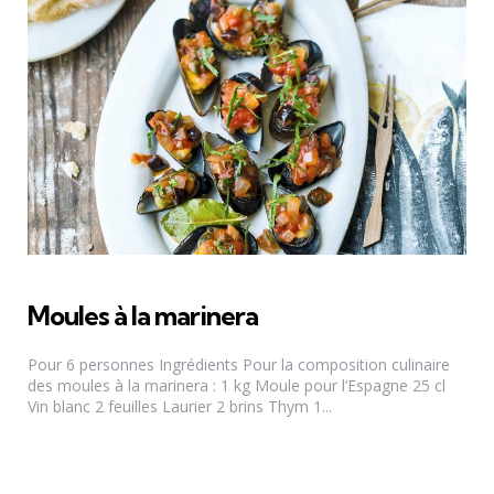
Moules à la marinera
Pour 6 personnes Ingrédients Pour la composition culinaire
des moules à la marinera : 1 kg Moule pour l’Espagne 25 cl
Vin blanc 2 feuilles Laurier 2 brins Thym 1...