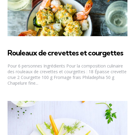
Rouleaux de crevettes et courgettes
Pour 6 personnes Ingrédients Pour la composition culinaire
des rouleaux de crevettes et courgettes : 18 Épaisse crevette
crue 2 Courgette 100 g Fromage frais Philadephia 50 g
Chapelure fine...