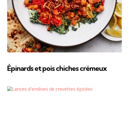
Épinards et pois chiches crémeux