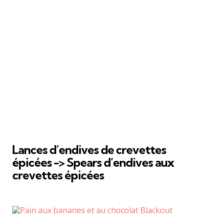
Lances d’endives de crevettes
épicées -> Spears d’endives aux
crevettes épicées