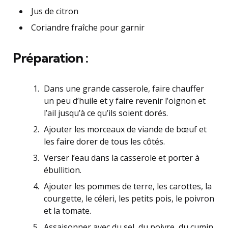
Jus de citron
Coriandre fraîche pour garnir
Préparation :
Dans une grande casserole, faire chauffer
un peu d’huile et y faire revenir l’oignon et
l’ail jusqu’à ce qu’ils soient dorés.
Ajouter les morceaux de viande de bœuf et
les faire dorer de tous les côtés.
Verser l’eau dans la casserole et porter à
ébullition.
Ajouter les pommes de terre, les carottes, la
courgette, le céleri, les petits pois, le poivron
et la tomate.
Assaisonner avec du sel, du poivre, du cumin