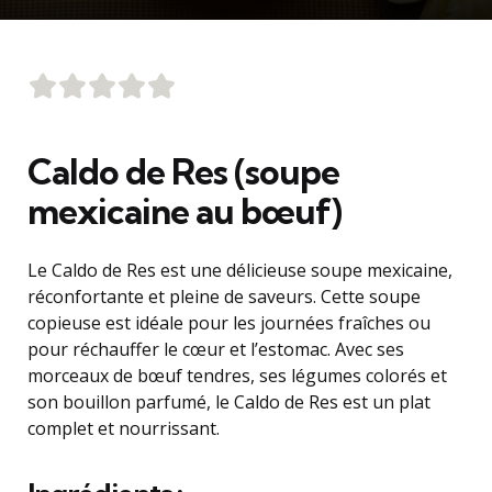
Caldo de Res (soupe
mexicaine au bœuf)
Le Caldo de Res est une délicieuse soupe mexicaine,
réconfortante et pleine de saveurs. Cette soupe
copieuse est idéale pour les journées fraîches ou
pour réchauffer le cœur et l’estomac. Avec ses
morceaux de bœuf tendres, ses légumes colorés et
son bouillon parfumé, le Caldo de Res est un plat
complet et nourrissant.