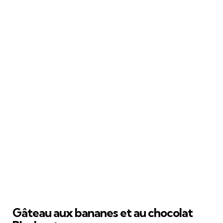
Gâteau aux bananes et au chocolat