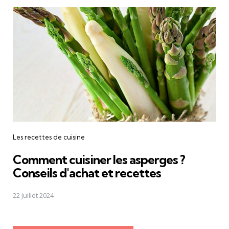
Les recettes de cuisine
Comment cuisiner les asperges ?
Conseils d'achat et recettes
22 juillet 2024