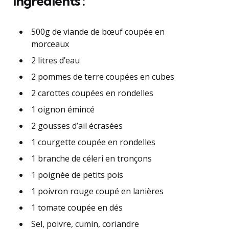
Ingrédients :
500g de viande de bœuf coupée en
morceaux
2 litres d’eau
2 pommes de terre coupées en cubes
2 carottes coupées en rondelles
1 oignon émincé
2 gousses d’ail écrasées
1 courgette coupée en rondelles
1 branche de céleri en tronçons
1 poignée de petits pois
1 poivron rouge coupé en lanières
1 tomate coupée en dés
Sel, poivre, cumin, coriandre