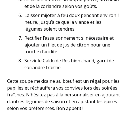
et de la coriandre selon vos goûts.
Laisser mijoter à feu doux pendant environ 1
heure, jusqu’à ce que la viande et les
légumes soient tendres.
Rectifier l’assaisonnement si nécessaire et
ajouter un filet de jus de citron pour une
touche d’acidité.
Servir le Caldo de Res bien chaud, garni de
coriandre fraîche.
Cette soupe mexicaine au bœuf est un régal pour les
papilles et réchauffera vos convives lors des soirées
fraîches. N’hésitez pas à la personnaliser en ajoutant
d’autres légumes de saison et en ajustant les épices
selon vos préférences. Bon appétit !