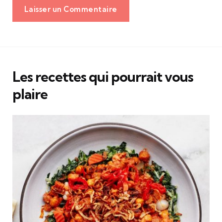
Laisser un Commentaire
Les recettes qui pourrait vous
plaire