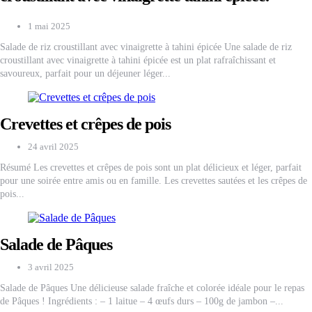
1 mai 2025
Salade de riz croustillant avec vinaigrette à tahini épicée Une salade de riz
croustillant avec vinaigrette à tahini épicée est un plat rafraîchissant et
savoureux, parfait pour un déjeuner léger...
Crevettes et crêpes de pois
24 avril 2025
Résumé Les crevettes et crêpes de pois sont un plat délicieux et léger, parfait
pour une soirée entre amis ou en famille. Les crevettes sautées et les crêpes de
pois...
Salade de Pâques
3 avril 2025
Salade de Pâques Une délicieuse salade fraîche et colorée idéale pour le repas
de Pâques ! Ingrédients : – 1 laitue – 4 œufs durs – 100g de jambon –...