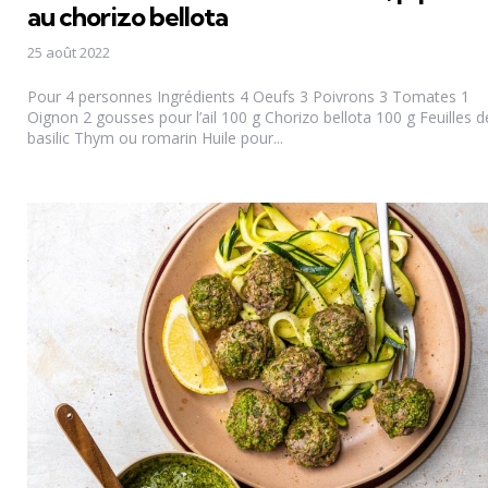
au chorizo bellota
25 août 2022
Pour 4 personnes Ingrédients 4 Oeufs 3 Poivrons 3 Tomates 1
Oignon 2 gousses pour l’ail 100 g Chorizo bellota 100 g Feuilles d
basilic Thym ou romarin Huile pour...