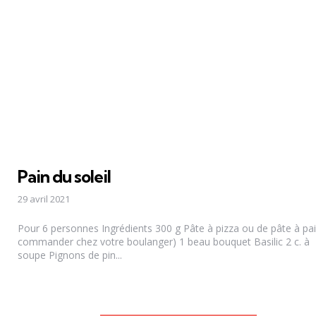
Pain du soleil
29 avril 2021
Pour 6 personnes Ingrédients 300 g Pâte à pizza ou de pâte à pai
commander chez votre boulanger) 1 beau bouquet Basilic 2 c. à
soupe Pignons de pin...