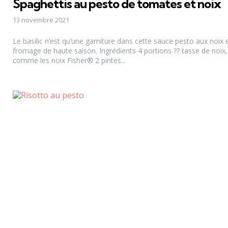
Spaghettis au pesto de tomates et noix
13 novembre 2021
Le basilic n’est qu’une garniture dans cette sauce pesto aux noix 
fromage de haute saison. Ingrédients 4 portions ?? tasse de noix,
comme les noix Fisher® 2 pintes...