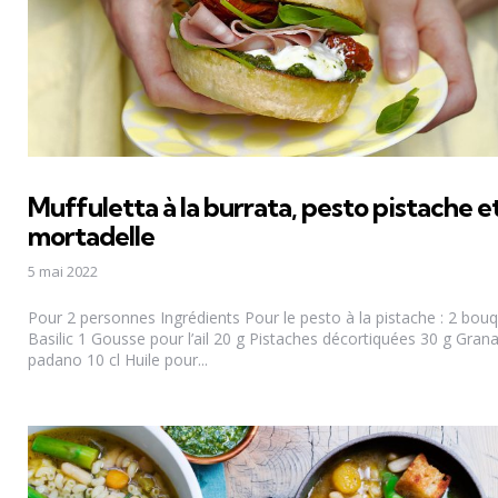
Muffuletta à la burrata, pesto pistache e
mortadelle
5 mai 2022
Pour 2 personnes Ingrédients Pour le pesto à la pistache : 2 bou
Basilic 1 Gousse pour l’ail 20 g Pistaches décortiquées 30 g Gran
padano 10 cl Huile pour...