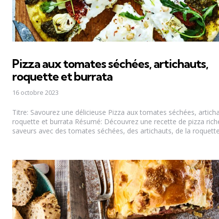
Pizza aux tomates séchées, artichauts,
roquette et burrata
16 octobre 2023
Titre: Savourez une délicieuse Pizza aux tomates séchées, articha
roquette et burrata Résumé: Découvrez une recette de pizza rich
saveurs avec des tomates séchées, des artichauts, de la roquette.