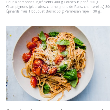
Pour 4 personnes Ingrédients 400 g Couscous perlé 300 g
Champignons (pleurotes, champignons de Paris, chanterelles) 30
Épinards frais 1 bouquet Basilic 50 g Parmesan râpé + 30 g...