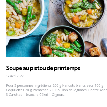
Soupe au pistou de printemps
17 avril 2022
Pour 5 personnes Ingrédients 200 g Haricots blancs secs 100 g
Coquillettes 20 g Parmesan 2 L Bouillon de légumes 1 botte Asp
3 Carottes 1 branche Céleri 1 Oignon...