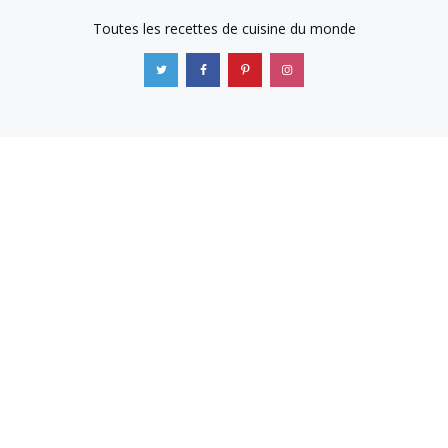
Toutes les recettes de cuisine du monde