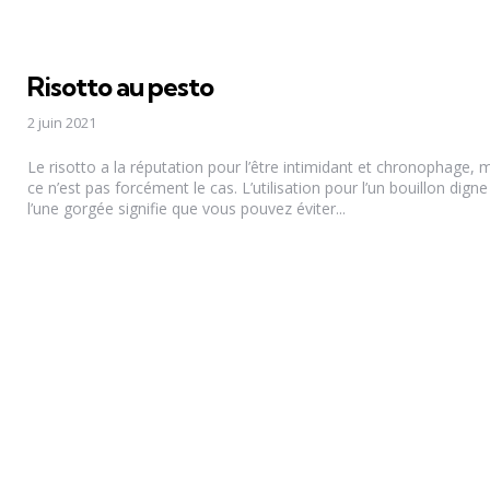
Risotto au pesto
2 juin 2021
Le risotto a la réputation pour l’être intimidant et chronophage, 
ce n’est pas forcément le cas. L’utilisation pour l’un bouillon dign
l’une gorgée signifie que vous pouvez éviter...