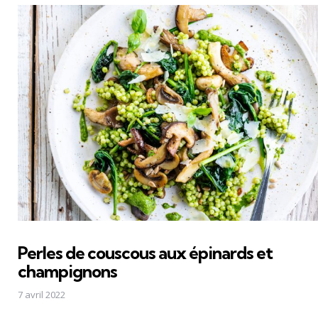
Perles de couscous aux épinards et
champignons
7 avril 2022