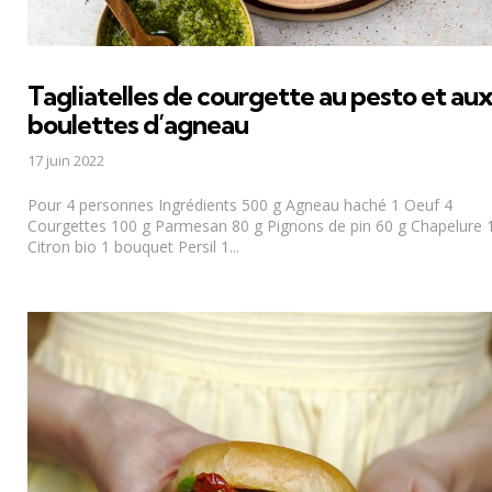
Tagliatelles de courgette au pesto et au
boulettes d’agneau
17 juin 2022
Pour 4 personnes Ingrédients 500 g Agneau haché 1 Oeuf 4
Courgettes 100 g Parmesan 80 g Pignons de pin 60 g Chapelure 
Citron bio 1 bouquet Persil 1...