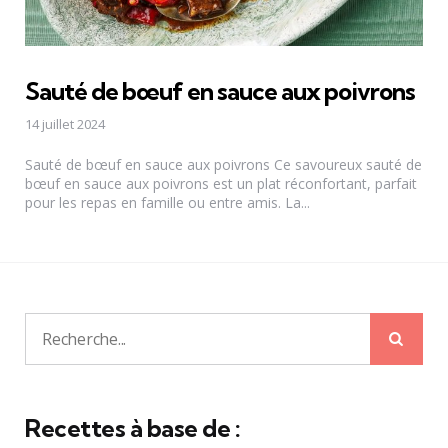
Sauté de bœuf en sauce aux poivrons
14 juillet 2024
Sauté de bœuf en sauce aux poivrons Ce savoureux sauté de
bœuf en sauce aux poivrons est un plat réconfortant, parfait
pour les repas en famille ou entre amis. La...
Rech
Recherche
pour:
Recettes à base de :