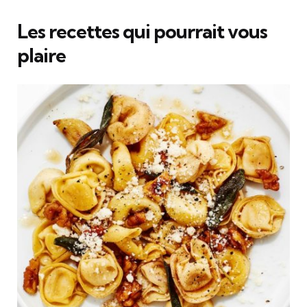
Les recettes qui pourrait vous
plaire