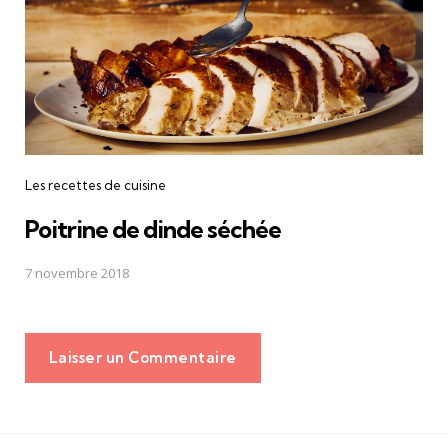
Les recettes de cuisine
Poitrine de dinde séchée
7 novembre 2018
Laisser un Commentaire