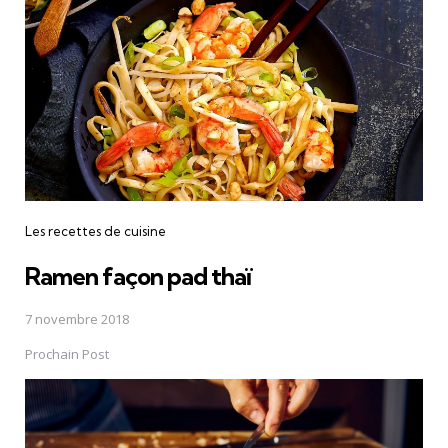
Les recettes de cuisine
Ramen façon pad thaï
7 novembre 2018
Prochain Post