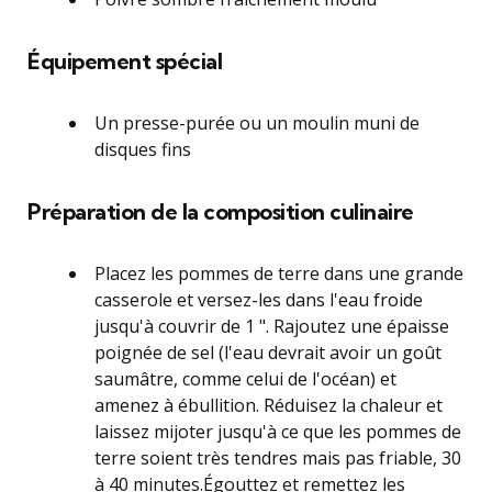
Équipement spécial
Un presse-purée ou un moulin muni de
disques fins
Préparation de la composition culinaire
Placez les pommes de terre dans une grande
casserole et versez-les dans l'eau froide
jusqu'à couvrir de 1 ". Rajoutez une épaisse
poignée de sel (l'eau devrait avoir un goût
saumâtre, comme celui de l'océan) et
amenez à ébullition. Réduisez la chaleur et
laissez mijoter jusqu'à ce que les pommes de
terre soient très tendres mais pas friable, 30
à 40 minutes.Égouttez et remettez les