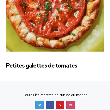
Petites galettes de tomates
Toutes les recettes de cuisine du monde