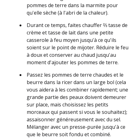
pommes de terre dans la marmite pour
qu'elle sèche (à l'abri de la chaleur).
Durant ce temps, faites chauffer ⅔ tasse de
crème et tasse de lait dans une petite
casserole à feu moyen jusqu'à ce qu'ils
soient sur le point de mijoter. Réduire le feu
à doux et conserver au chaud jusqu'au
moment d'ajouter les pommes de terre.
Passez les pommes de terre chaudes et le
beurre dans la ricer dans un large bol (cela
vous aidera à les combiner rapidement; une
grande partie des peaux doivent demeurer
sur place, mais choisissez les petits
morceaux qui passent si vous le souhaitez);
assaisonner généreusement avec du sel.
Mélanger avec un presse-purée jusqu'à ce
que le beurre soit fondu et combiné.