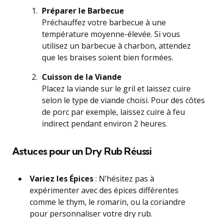
Préparer le Barbecue
Préchauffez votre barbecue à une
température moyenne-élevée. Si vous
utilisez un barbecue à charbon, attendez
que les braises soient bien formées.
Cuisson de la Viande
Placez la viande sur le gril et laissez cuire
selon le type de viande choisi. Pour des côtes
de porc par exemple, laissez cuire à feu
indirect pendant environ 2 heures.
Astuces pour un Dry Rub Réussi
Variez les Épices
: N’hésitez pas à
expérimenter avec des épices différentes
comme le thym, le romarin, ou la coriandre
pour personnaliser votre dry rub.