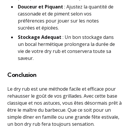
Douceur et Piquant
: Ajustez la quantité de
cassonade et de piment selon vos
préférences pour jouer sur les notes
sucrées et épicées.
Stockage Adequat
: Un bon stockage dans
un bocal hermétique prolongera la durée de
vie de votre dry rub et conservera toute sa
saveur.
Conclusion
Le dry rub est une méthode facile et efficace pour
rehausser le goût de vos grillades. Avec cette base
classique et nos astuces, vous êtes désormais prêt à
être le maître du barbecue. Que ce soit pour un
simple dîner en famille ou une grande fête estivale,
un bon dry rub fera toujours sensation.