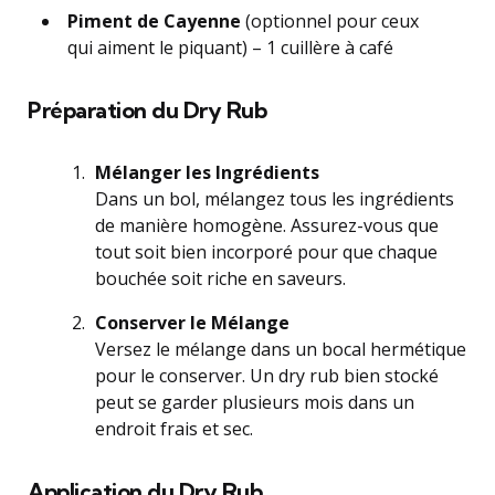
Piment de Cayenne
(optionnel pour ceux
qui aiment le piquant) – 1 cuillère à café
Préparation du Dry Rub
Mélanger les Ingrédients
Dans un bol, mélangez tous les ingrédients
de manière homogène. Assurez-vous que
tout soit bien incorporé pour que chaque
bouchée soit riche en saveurs.
Conserver le Mélange
Versez le mélange dans un bocal hermétique
pour le conserver. Un dry rub bien stocké
peut se garder plusieurs mois dans un
endroit frais et sec.
Application du Dry Rub