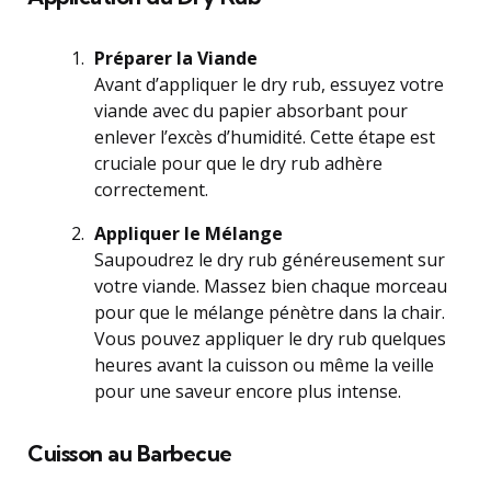
Préparer la Viande
Avant d’appliquer le dry rub, essuyez votre
viande avec du papier absorbant pour
enlever l’excès d’humidité. Cette étape est
cruciale pour que le dry rub adhère
correctement.
Appliquer le Mélange
Saupoudrez le dry rub généreusement sur
votre viande. Massez bien chaque morceau
pour que le mélange pénètre dans la chair.
Vous pouvez appliquer le dry rub quelques
heures avant la cuisson ou même la veille
pour une saveur encore plus intense.
Cuisson au Barbecue