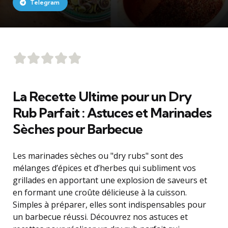
Telegram
La Recette Ultime pour un Dry
Rub Parfait : Astuces et Marinades
Sèches pour Barbecue
Les marinades sèches ou "dry rubs" sont des
mélanges d’épices et d’herbes qui subliment vos
grillades en apportant une explosion de saveurs et
en formant une croûte délicieuse à la cuisson.
Simples à préparer, elles sont indispensables pour
un barbecue réussi. Découvrez nos astuces et