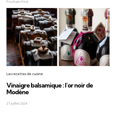
Prochain Post
Les recettes de cuisine
Vinaigre balsamique : l'or noir de
Modène
21 juillet 2024