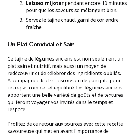
Laissez mijoter
pendant encore 10 minutes
pour que les saveurs se mélangent bien.
Servez le tajine chaud, garni de coriandre
fraîche.
Un Plat Convivial et Sain
Ce tajine de légumes anciens est non seulement un
plat sain et nutritif, mais aussi un moyen de
redécouvrir et de célébrer des ingrédients oubliés.
Accompagnez-le de couscous ou de pain pita pour
un repas complet et équilibré. Les légumes anciens
apportent une belle variété de goûts et de textures
qui feront voyager vos invités dans le temps et
l’espace.
Profitez de ce retour aux sources avec cette recette
savoureuse qui met en avant l’importance de