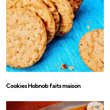
Cookies Hobnob faits maison