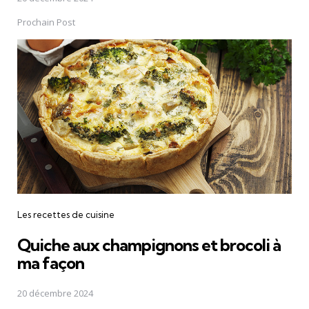
Prochain Post
Les recettes de cuisine
Quiche aux champignons et brocoli à
ma façon
20 décembre 2024