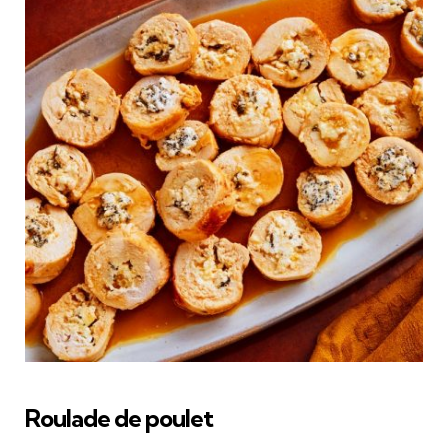
Roulade de poulet