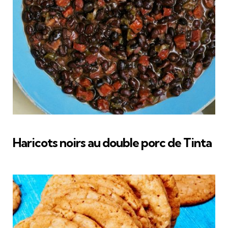
Haricots noirs au double porc de Tinta