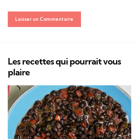
Laisser un Commentaire
Les recettes qui pourrait vous
plaire