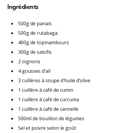
Ingrédients
500g de panais
500g de rutabaga
400g de topinambours
300g de salsifis
2 oignons
4 gousses d’ail
3 cuillères à soupe d’huile d’olive
1 cuillère à café de cumin
1 cuillère à café de curcuma
1 cuillère à café de cannelle
500ml de bouillon de légumes
Sel et poivre selon le goût