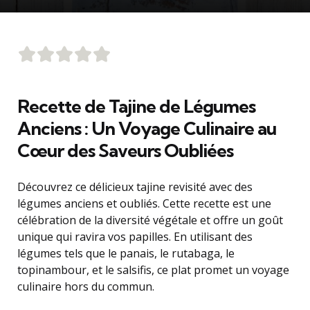
Recette de Tajine de Légumes
Anciens : Un Voyage Culinaire au
Cœur des Saveurs Oubliées
Découvrez ce délicieux tajine revisité avec des
légumes anciens et oubliés. Cette recette est une
célébration de la diversité végétale et offre un goût
unique qui ravira vos papilles. En utilisant des
légumes tels que le panais, le rutabaga, le
topinambour, et le salsifis, ce plat promet un voyage
culinaire hors du commun.