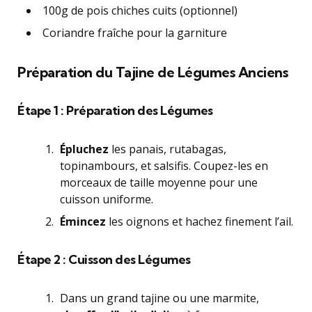
100g de pois chiches cuits (optionnel)
Coriandre fraîche pour la garniture
Préparation du Tajine de Légumes Anciens
Étape 1 :
Préparation des Légumes
Épluchez
les panais, rutabagas,
topinambours, et salsifis. Coupez-les en
morceaux de taille moyenne pour une
cuisson uniforme.
Émincez
les oignons et hachez finement l’ail.
Étape 2 :
Cuisson des Légumes
Dans un grand tajine ou une marmite,